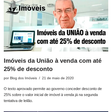
Imóveis da União à venda com até
25% de desconto
por
Blog dos Imóveis
21 de maio de 2020
O texto aprovado permite ao governo conceder desconto de
25% sobre o valor inicial de imóvel à venda já na segunda
tentativa de leilão.