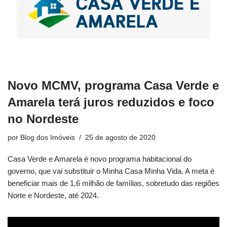
Novo MCMV, programa Casa Verde e
Amarela terá juros reduzidos e foco
no Nordeste
por
Blog dos Imóveis
25 de agosto de 2020
Casa Verde e Amarela é novo programa habitacional do
governo, que vai substituir o Minha Casa Minha Vida. A meta é
beneficiar mais de 1,6 milhão de famílias, sobretudo das regiões
Norte e Nordeste, até 2024.