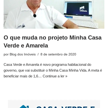
O que muda no projeto Minha Casa
Verde e Amarela
por
Blog dos Imóveis
8 de setembro de 2020
Casa Verde e Amarela é novo programa habitacional do
governo, que vai substituir o Minha Casa Minha Vida. A meta é
beneficiar mais de 1,6…
Continue a ler »