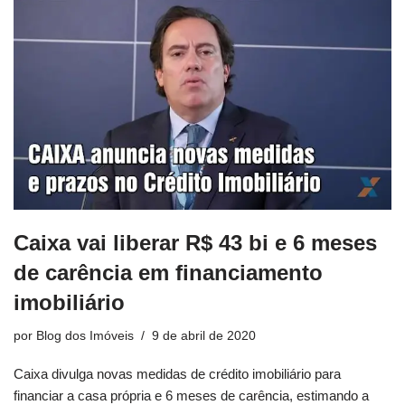
Caixa vai liberar R$ 43 bi e 6 meses
de carência em financiamento
imobiliário
por
Blog dos Imóveis
9 de abril de 2020
Caixa divulga novas medidas de crédito imobiliário para
financiar a casa própria e 6 meses de carência, estimando a