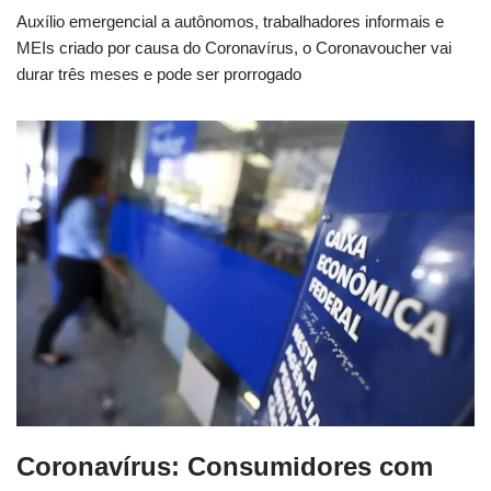
Auxílio emergencial a autônomos, trabalhadores informais e
MEIs criado por causa do Coronavírus, o Coronavoucher vai
durar três meses e pode ser prorrogado
Coronavírus: Consumidores com