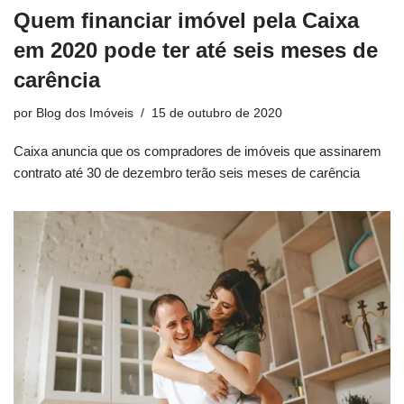
Quem financiar imóvel pela Caixa
em 2020 pode ter até seis meses de
carência
por
Blog dos Imóveis
15 de outubro de 2020
Caixa anuncia que os compradores de imóveis que assinarem
contrato até 30 de dezembro terão seis meses de carência