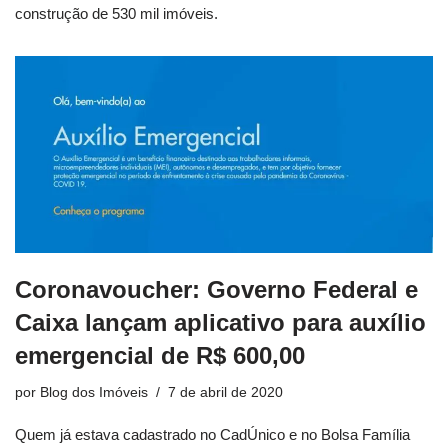
construção de 530 mil imóveis.
Coronavoucher: Governo Federal e
Caixa lançam aplicativo para auxílio
emergencial de R$ 600,00
por
Blog dos Imóveis
7 de abril de 2020
Quem já estava cadastrado no CadÚnico e no Bolsa Família