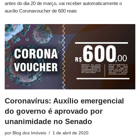
antes do dia 20 de março, vai receber automaticamente o
auxílio Coronavoucher de 600 reais
Coronavírus: Auxílio emergencial
do governo é aprovado por
unanimidade no Senado
por
Blog dos Imóveis
1 de abril de 2020