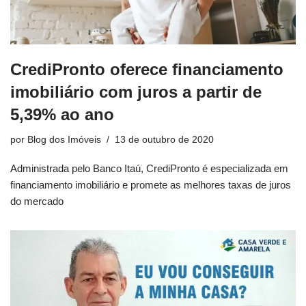
CrediPronto oferece financiamento
imobiliário com juros a partir de
5,39% ao ano
por
Blog dos Imóveis
13 de outubro de 2020
Administrada pelo Banco Itaú, CrediPronto é especializada em
financiamento imobiliário e promete as melhores taxas de juros
do mercado