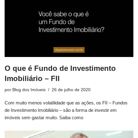
O que é Fundo de Investimento
Imobiliário – FII
por
Blog dos Imóveis
26 de julho de 2020
Com muito menos volatilidade que as ações, os FII – Fundos
de Investimento Imobiliário – são a forma de investir em
imóveis sem gastar muito. Saiba como