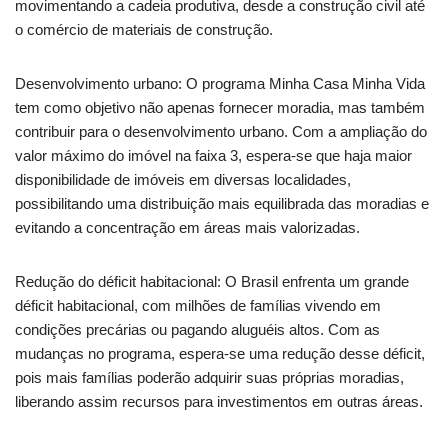
movimentando a cadeia produtiva, desde a construção civil até
o comércio de materiais de construção.
Desenvolvimento urbano: O programa Minha Casa Minha Vida
tem como objetivo não apenas fornecer moradia, mas também
contribuir para o desenvolvimento urbano. Com a ampliação do
valor máximo do imóvel na faixa 3, espera-se que haja maior
disponibilidade de imóveis em diversas localidades,
possibilitando uma distribuição mais equilibrada das moradias e
evitando a concentração em áreas mais valorizadas.
Redução do déficit habitacional: O Brasil enfrenta um grande
déficit habitacional, com milhões de famílias vivendo em
condições precárias ou pagando aluguéis altos. Com as
mudanças no programa, espera-se uma redução desse déficit,
pois mais famílias poderão adquirir suas próprias moradias,
liberando assim recursos para investimentos em outras áreas.