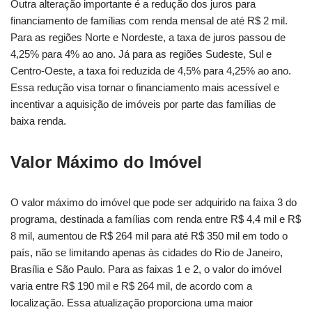
Outra alteração importante é a redução dos juros para
financiamento de famílias com renda mensal de até R$ 2 mil.
Para as regiões Norte e Nordeste, a taxa de juros passou de
4,25% para 4% ao ano. Já para as regiões Sudeste, Sul e
Centro-Oeste, a taxa foi reduzida de 4,5% para 4,25% ao ano.
Essa redução visa tornar o financiamento mais acessível e
incentivar a aquisição de imóveis por parte das famílias de
baixa renda.
Valor Máximo do Imóvel
O valor máximo do imóvel que pode ser adquirido na faixa 3 do
programa, destinada a famílias com renda entre R$ 4,4 mil e R$
8 mil, aumentou de R$ 264 mil para até R$ 350 mil em todo o
país, não se limitando apenas às cidades do Rio de Janeiro,
Brasília e São Paulo. Para as faixas 1 e 2, o valor do imóvel
varia entre R$ 190 mil e R$ 264 mil, de acordo com a
localização. Essa atualização proporciona uma maior