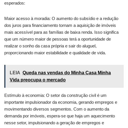
esperados:
Maior acesso à moradia: O aumento do subsídio e a redução
dos juros para financiamento tornam a aquisição de imóveis
mais acessível para as famílias de baixa renda. Isso significa
que um número maior de pessoas terá a oportunidade de
realizar o sonho da casa própria e sair do aluguel,
proporcionando maior estabilidade e qualidade de vida.
LEIA
Queda nas vendas do Minha Casa Minha
Vida preocupa o mercado
Estímulo à economia: O setor da construção civil é um
importante impulsionador da economia, gerando empregos e
movimentando diversos segmentos. Com o aumento da
demanda por imóveis, espera-se que haja um aquecimento
nesse setor, impulsionando a geração de empregos e