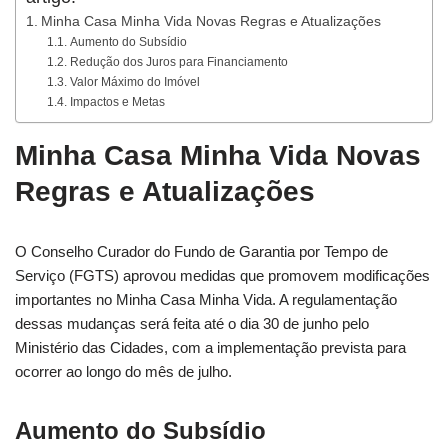
Minha Casa Minha Vida Novas Regras e Atualizações
Aumento do Subsídio
Redução dos Juros para Financiamento
Valor Máximo do Imóvel
Impactos e Metas
Minha Casa Minha Vida Novas
Regras e Atualizações
O Conselho Curador do Fundo de Garantia por Tempo de
Serviço (FGTS) aprovou medidas que promovem modificações
importantes no Minha Casa Minha Vida. A regulamentação
dessas mudanças será feita até o dia 30 de junho pelo
Ministério das Cidades, com a implementação prevista para
ocorrer ao longo do mês de julho.
Aumento do Subsídio