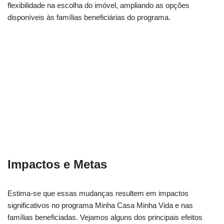
flexibilidade na escolha do imóvel, ampliando as opções
disponíveis às famílias beneficiárias do programa.
Impactos e Metas
Estima-se que essas mudanças resultem em impactos
significativos no programa Minha Casa Minha Vida e nas
famílias beneficiadas. Vejamos alguns dos principais efeitos