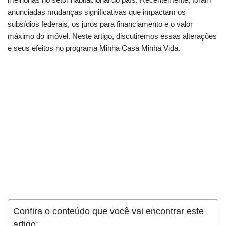
anunciadas mudanças significativas que impactam os
subsídios federais, os juros para financiamento e o valor
máximo do imóvel. Neste artigo, discutiremos essas alterações
e seus efeitos no programa Minha Casa Minha Vida.
Confira o conteúdo que você vai encontrar este
artigo: