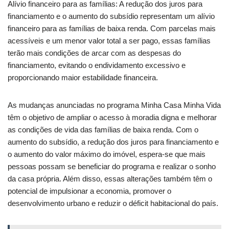
Alívio financeiro para as famílias: A redução dos juros para
financiamento e o aumento do subsídio representam um alívio
financeiro para as famílias de baixa renda. Com parcelas mais
acessíveis e um menor valor total a ser pago, essas famílias
terão mais condições de arcar com as despesas do
financiamento, evitando o endividamento excessivo e
proporcionando maior estabilidade financeira.
As mudanças anunciadas no programa Minha Casa Minha Vida
têm o objetivo de ampliar o acesso à moradia digna e melhorar
as condições de vida das famílias de baixa renda. Com o
aumento do subsídio, a redução dos juros para financiamento e
o aumento do valor máximo do imóvel, espera-se que mais
pessoas possam se beneficiar do programa e realizar o sonho
da casa própria. Além disso, essas alterações também têm o
potencial de impulsionar a economia, promover o
desenvolvimento urbano e reduzir o déficit habitacional do país.