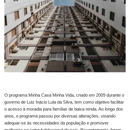
O programa Minha Casa Minha Vida, criado em 2009 durante o
governo de Luiz Inácio Lula da Silva, tem como objetivo facilitar
o acesso à moradia para famílias de baixa renda. Ao longo dos
anos, o programa passou por diversas alterações, visando
adequar-se às necessidades da população e promover
melhorias no setor habitacional do país. Recentemente, foram