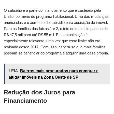
O subsídio é a parte do financiamento que é custeada pela
União, por meio do programa habitacional. Uma das mudanças
anunciadas é o aumento do subsídio para aquisição de imóvel.
Para as famílias das faixas 1 e 2, o teto do subsídio passou de
R$ 47,5 mil para até R$ 55 mil. Essa atualização é
especialmente relevante, uma vez que esse limite não era
revisado desde 2017. Com isso, espera-se que mais famílias
possam se beneficiar do programa e adquirir uma casa própria.
LEIA
Bairros mais procurados para comprar e
alugar imóveis na Zona Oeste de SP
Redução dos Juros para
Financiamento