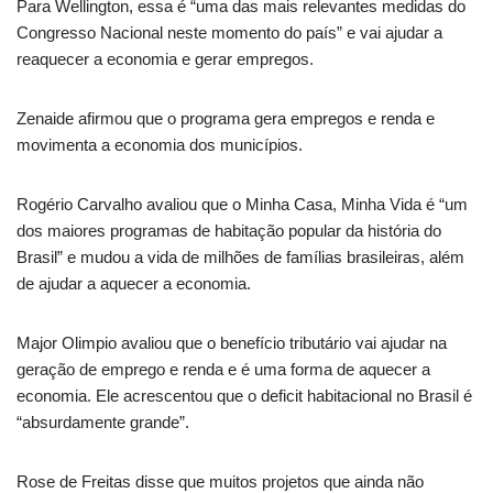
Para Wellington, essa é “uma das mais relevantes medidas do
Congresso Nacional neste momento do país” e vai ajudar a
reaquecer a economia e gerar empregos.
Zenaide afirmou que o programa gera empregos e renda e
movimenta a economia dos municípios.
Rogério Carvalho avaliou que o Minha Casa, Minha Vida é “um
dos maiores programas de habitação popular da história do
Brasil” e mudou a vida de milhões de famílias brasileiras, além
de ajudar a aquecer a economia.
Major Olimpio avaliou que o benefício tributário vai ajudar na
geração de emprego e renda e é uma forma de aquecer a
economia. Ele acrescentou que o deficit habitacional no Brasil é
“absurdamente grande”.
Rose de Freitas disse que muitos projetos que ainda não