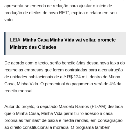
apresenta-se emenda de redação para ajustar o início de
produção de efeitos do novo RET”, explica o relator em seu
voto.
LEIA
Minha Casa Minha Vida vai voltar, promete
Ministro das Cidades
De acordo com o texto, serão beneficiárias dessa nova faixa do
regime as empresas que forem contratadas para a construção
de unidades habitacionais de até R$ 124 mil, dentro do Minha
Casa, Minha Vida. O percentual do pagamento será de 4% da
receita mensal.
Autor do projeto, o deputado Marcelo Ramos (PL-AM) destaca
que o Minha Casa, Minha Vida permitiu “o acesso à casa
própria às famílias” de baixa e média rendas, em consagração
ao direito constitucional à moradia. O programa também