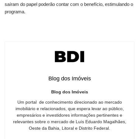
saíram do papel poderão contar com o benefício, estimulando o
programa.
Blog dos Imóveis
Blog dos Imóveis
Um portal de conhecimento direcionado ao mercado
imobiliário e relacionados, que espera levar ao público,
empresários e investidores informações pertinentes e
relevantes sobre o mercado de Luís Eduardo Magalhães,
Oeste da Bahia, Litoral e Distrito Federal.