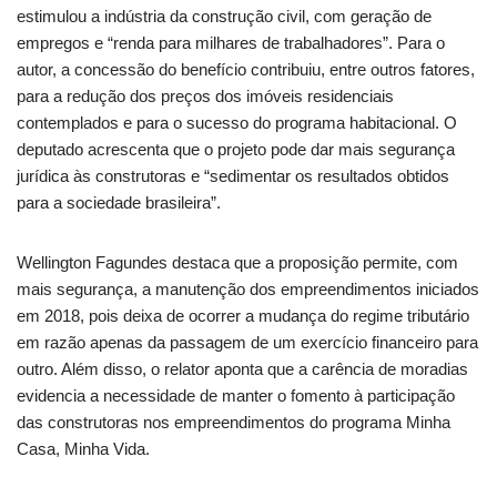
estimulou a indústria da construção civil, com geração de
empregos e “renda para milhares de trabalhadores”. Para o
autor, a concessão do benefício contribuiu, entre outros fatores,
para a redução dos preços dos imóveis residenciais
contemplados e para o sucesso do programa habitacional. O
deputado acrescenta que o projeto pode dar mais segurança
jurídica às construtoras e “sedimentar os resultados obtidos
para a sociedade brasileira”.
Wellington Fagundes destaca que a proposição permite, com
mais segurança, a manutenção dos empreendimentos iniciados
em 2018, pois deixa de ocorrer a mudança do regime tributário
em razão apenas da passagem de um exercício financeiro para
outro. Além disso, o relator aponta que a carência de moradias
evidencia a necessidade de manter o fomento à participação
das construtoras nos empreendimentos do programa Minha
Casa, Minha Vida.