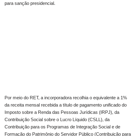
para sanção presidencial.
Por meio do RET, a incorporadora recolhia o equivalente a 1%
da receita mensal recebida a título de pagamento unificado do
Imposto sobre a Renda das Pessoas Jurídicas (IRPJ), da
Contribuição Social sobre o Lucro Líquido (CSLL), da
Contribuição para os Programas de Integração Social e de
Formação do Patrimônio do Servidor Público (Contribuição para