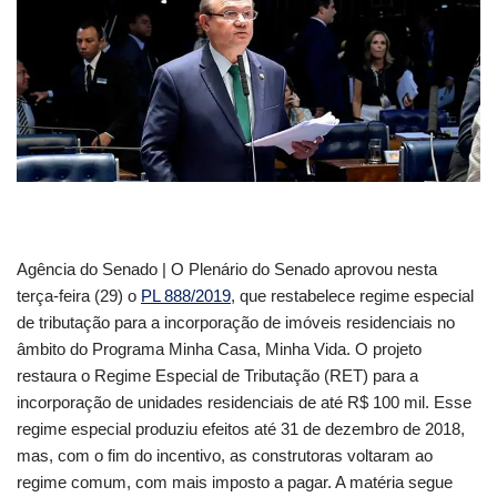
Agência do Senado | O Plenário do Senado aprovou nesta
terça-feira (29) o
PL 888/2019
, que restabelece regime especial
de tributação para a incorporação de imóveis residenciais no
âmbito do Programa Minha Casa, Minha Vida. O projeto
restaura o Regime Especial de Tributação (RET) para a
incorporação de unidades residenciais de até R$ 100 mil. Esse
regime especial produziu efeitos até 31 de dezembro de 2018,
mas, com o fim do incentivo, as construtoras voltaram ao
regime comum, com mais imposto a pagar. A matéria segue