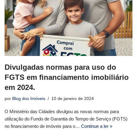
Divulgadas normas para uso do
FGTS em financiamento imobiliário
em 2024.
por
Blog dos Imóveis
10 de janeiro de 2024
O Ministério das Cidades divulgou as novas normas para
utilização do Fundo de Garantia do Tempo de Serviço (FGTS)
no financiamento de imóveis para o…
Continue a ler »