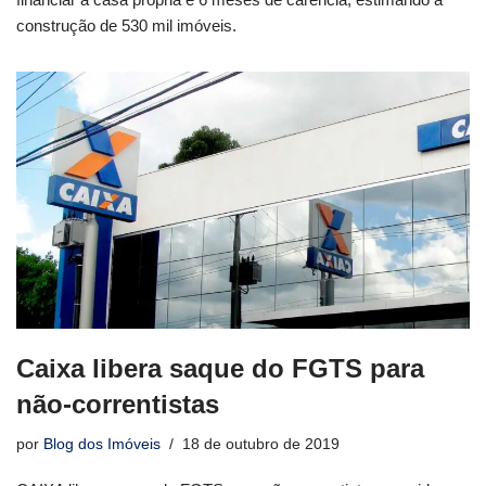
construção de 530 mil imóveis.
Caixa libera saque do FGTS para
não-correntistas
por
Blog dos Imóveis
18 de outubro de 2019