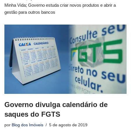
Minha Vida; Governo estuda criar novos produtos e abrir a
gestão para outros bancos
Governo divulga calendário de
saques do FGTS
por
Blog dos Imóveis
5 de agosto de 2019