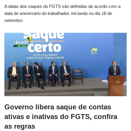
A datas dos saques do FGTS são definidas de acordo com a
data de aniversário do trabalhador, iniciando no dia 18 de
setembro
Governo libera saque de contas
ativas e inativas do FGTS, confira
as regras