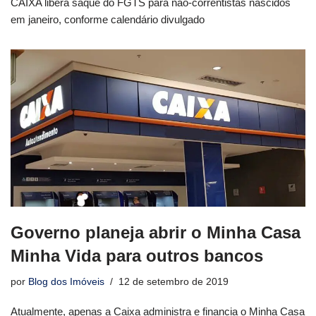
CAIXA libera saque do FGTS para não-correntistas nascidos
em janeiro, conforme calendário divulgado
Governo planeja abrir o Minha Casa
Minha Vida para outros bancos
por
Blog dos Imóveis
12 de setembro de 2019
Atualmente, apenas a Caixa administra e financia o Minha Casa