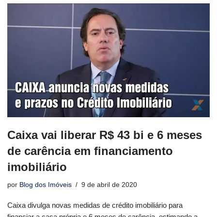
Caixa vai liberar R$ 43 bi e 6 meses
de carência em financiamento
imobiliário
por
Blog dos Imóveis
9 de abril de 2020
Caixa divulga novas medidas de crédito imobiliário para
financiar a casa própria e 6 meses de carência, estimando a