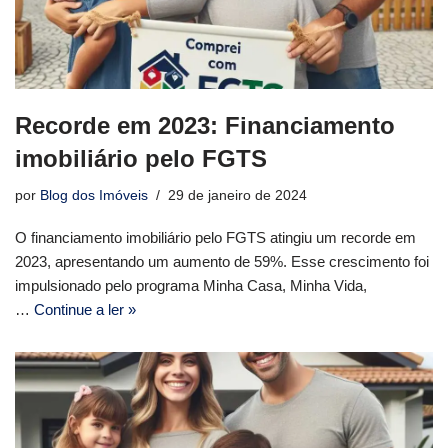
Recorde em 2023: Financiamento
imobiliário pelo FGTS
por
Blog dos Imóveis
29 de janeiro de 2024
O financiamento imobiliário pelo FGTS atingiu um recorde em
2023, apresentando um aumento de 59%. Esse crescimento foi
impulsionado pelo programa Minha Casa, Minha Vida,
…
Continue a ler »