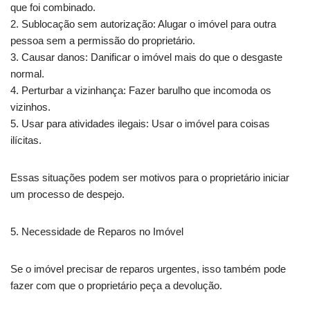
que foi combinado.
2. Sublocação sem autorização: Alugar o imóvel para outra
pessoa sem a permissão do proprietário.
3. Causar danos: Danificar o imóvel mais do que o desgaste
normal.
4. Perturbar a vizinhança: Fazer barulho que incomoda os
vizinhos.
5. Usar para atividades ilegais: Usar o imóvel para coisas
ilícitas.
Essas situações podem ser motivos para o proprietário iniciar
um processo de despejo.
5. Necessidade de Reparos no Imóvel
Se o imóvel precisar de reparos urgentes, isso também pode
fazer com que o proprietário peça a devolução.