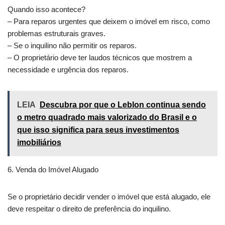
Quando isso acontece?
– Para reparos urgentes que deixem o imóvel em risco, como
problemas estruturais graves.
– Se o inquilino não permitir os reparos.
– O proprietário deve ter laudos técnicos que mostrem a
necessidade e urgência dos reparos.
LEIA
Descubra por que o Leblon continua sendo
o metro quadrado mais valorizado do Brasil e o
que isso significa para seus investimentos
imobiliários
6. Venda do Imóvel Alugado
Se o proprietário decidir vender o imóvel que está alugado, ele
deve respeitar o direito de preferência do inquilino.