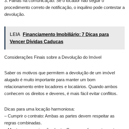
3. Falhas na comunicação: Se o locador não seguir o
procedimento correto de notificação, o inquilino pode contestar a
devolução.
LEIA
Financiamento Imobiliário: 7 Dicas para
Vencer Dívidas Caducas
Considerações Finais sobre a Devolução do Imóvel
Saber os motivos que permitem a devolução de um imóvel
alugado é muito importante para manter um bom
relacionamento entre locadores e locatários. Quando ambos
conhecem os direitos e deveres, é mais fácil evitar conflitos.
Dicas para uma locação harmoniosa:
– Cumprir o contrato: Ambas as partes devem respeitar as
regras combinadas.