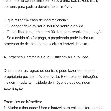
taxas, como condomínio ou IPTU, é uma das razões mais
comuns para pedir a devolução do imóvel.
O que fazer em caso de inadimplência?
– O locador deve avisar o inquilino sobre a dívida.
– O inquilino geralmente tem 30 dias para resolver a situação.
– Se a dívida não for paga, o proprietário pode iniciar um
processo de despejo para solicitar o imóvel de volta.
4. Infrações Contratuais que Justificam a Devolução
Descumprir as regras do contrato pode fazer com que o
proprietário peça o imóvel de volta. Exemplos de infrações
incluem mudar a finalidade do imóvel ou sublocar sem
autorização.
Exemplos de infrações:
1. Mudar a finalidade: Usar o imóvel para coisas diferentes do