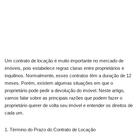
Um contrato de locação é muito importante no mercado de
imóveis, pois estabelece regras claras entre proprietários e
inquilinos. Normalmente, esses contratos têm a duração de 12
meses. Porém, existem algumas situações em que o
proprietário pode pedir a devolução do imóvel. Neste artigo,
vamos falar sobre as principais razões que podem fazer o
proprietário querer de volta seu imóvel e entender os direitos de
cada um.
1. Término do Prazo do Contrato de Locação