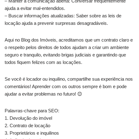
– Manter a comunicação aberta: Conversar frequentemente
ajuda a evitar mal-entendidos.
– Buscar informações atualizadas: Saber sobre as leis de
locação ajuda a prevenir surpresas desagradáveis.
Aqui no Blog dos Imóveis, acreditamos que um contrato claro e
o respeito pelos direitos de todos ajudam a criar um ambiente
seguro e tranquilo, evitando brigas judiciais e garantindo que
todos fiquem felizes com as locações.
Se você é locador ou inquilino, compartilhe sua experiência nos
comentários! Aprender com os outros sempre é bom e pode
ajudar a evitar problemas no futuro! 😊
Palavras-chave para SEO:
1. Devolução do imóvel
2. Contrato de locação
3. Proprietários e inquilinos