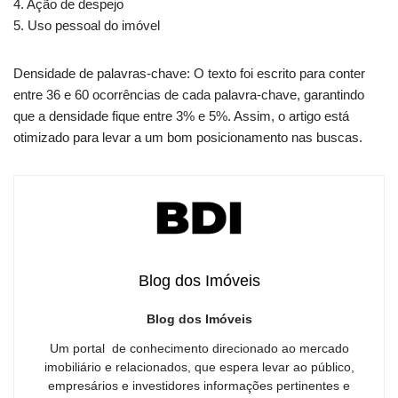
4. Ação de despejo
5. Uso pessoal do imóvel
Densidade de palavras-chave: O texto foi escrito para conter
entre 36 e 60 ocorrências de cada palavra-chave, garantindo
que a densidade fique entre 3% e 5%. Assim, o artigo está
otimizado para levar a um bom posicionamento nas buscas.
Blog dos Imóveis
Blog dos Imóveis
Um portal de conhecimento direcionado ao mercado
imobiliário e relacionados, que espera levar ao público,
empresários e investidores informações pertinentes e