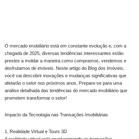
O mercado imobiliário está em constante evolução e, com a
chegada de 2025, diversas tendências interessantes estão
prestes a moldar a maneira como compramos, vendemos e
desfrutamos de imóveis. Neste artigo do Blog dos Imóveis,
você vai descobrir inovações e mudanças significativas que
afetarão o setor nos próximos anos. Prepare-se para uma
análise detalhada das tendências do mercado imobiliário que
prometem transformar o setor!
Impacto da Tecnologia nas Transações Imobiliárias
1. Realidade Virtual e Tours 3D
A realidade virtual está revolucionando as transações