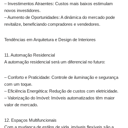
– Investimentos Atraentes: Custos mais baixos estimulam
novos investidores.
– Aumento de Oportunidades: A dinâmica do mercado pode
revitalize, beneficiando compradores e vendedores.
Tendências em Arquitetura e Design de Interiores
11. Automação Residencial
A automação residencial será um diferencial no futuro:
– Conforto e Praticidade: Controle de iluminação e segurança
com um toque.
– Eficiência Energética: Redução de custos com eletricidade.
– Valorização do Imóvel: Imóveis automatizados têm maior
valor de mercado.
12. Espaços Multifuncionais
Com a mudança de estilos de vida, imóveis flexíveis são a