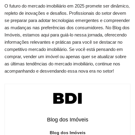
O futuro do mercado imobiliário em 2025 promete ser dinâmico,
repleto de inovações e desafios. Profissionais do setor devem
se preparar para adotar tecnologias emergentes e compreender
as mudanças nas preferências dos consumidores. No Blog dos
Imóveis, estamos aqui para guiá-lo nessa jornada, oferecendo
informações relevantes e práticas para você se destacar no
competitivo mercado imobiliário. Se você está pensando em
comprar, vender um imóvel ou apenas quer se atualizar sobre
as últimas tendências do mercado imobiliário, continue nos
acompanhando e desvendando essa nova era no setor!
Blog dos Imóveis
Blog dos Imóveis