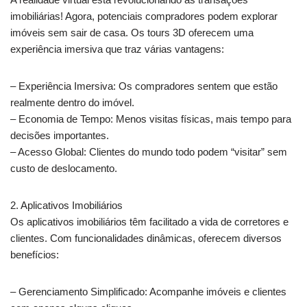
imobiliárias! Agora, potenciais compradores podem explorar
imóveis sem sair de casa. Os tours 3D oferecem uma
experiência imersiva que traz várias vantagens:
– Experiência Imersiva: Os compradores sentem que estão
realmente dentro do imóvel.
– Economia de Tempo: Menos visitas físicas, mais tempo para
decisões importantes.
– Acesso Global: Clientes do mundo todo podem “visitar” sem
custo de deslocamento.
2. Aplicativos Imobiliários
Os aplicativos imobiliários têm facilitado a vida de corretores e
clientes. Com funcionalidades dinâmicas, oferecem diversos
benefícios:
– Gerenciamento Simplificado: Acompanhe imóveis e clientes