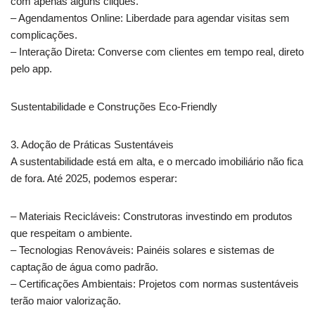
com apenas alguns cliques.
– Agendamentos Online: Liberdade para agendar visitas sem
complicações.
– Interação Direta: Converse com clientes em tempo real, direto
pelo app.
Sustentabilidade e Construções Eco-Friendly
3. Adoção de Práticas Sustentáveis
A sustentabilidade está em alta, e o mercado imobiliário não fica
de fora. Até 2025, podemos esperar:
– Materiais Recicláveis: Construtoras investindo em produtos
que respeitam o ambiente.
– Tecnologias Renováveis: Painéis solares e sistemas de
captação de água como padrão.
– Certificações Ambientais: Projetos com normas sustentáveis
terão maior valorização.