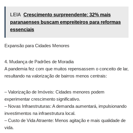
LEIA
Crescimento surpreendente: 32% mais
paranaenses buscam empreiteiros para reformas
essenciais
Expansão para Cidades Menores
4. Mudança de Padrões de Moradia
A pandemia fez com que muitos repensassem o conceito de lar,
resultando na valorização de bairros menos centrais:
– Valorização de Imóveis: Cidades menores podem
experimentar crescimento significativo.
– Novas Infraestruturas: A demanda aumentará, impulsionando
investimentos na infraestrutura local.
– Custo de Vida Atraente: Menos agitação e mais qualidade de
vida.