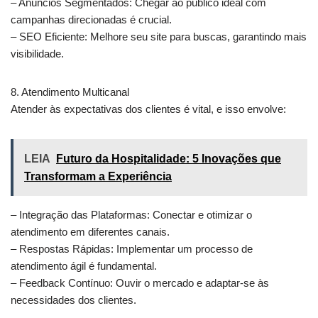
– Anúncios Segmentados: Chegar ao público ideal com
campanhas direcionadas é crucial.
– SEO Eficiente: Melhore seu site para buscas, garantindo mais
visibilidade.
8. Atendimento Multicanal
Atender às expectativas dos clientes é vital, e isso envolve:
LEIA
Futuro da Hospitalidade: 5 Inovações que
Transformam a Experiência
– Integração das Plataformas: Conectar e otimizar o
atendimento em diferentes canais.
– Respostas Rápidas: Implementar um processo de
atendimento ágil é fundamental.
– Feedback Contínuo: Ouvir o mercado e adaptar-se às
necessidades dos clientes.