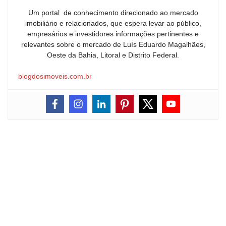
Um portal de conhecimento direcionado ao mercado
imobiliário e relacionados, que espera levar ao público,
empresários e investidores informações pertinentes e
relevantes sobre o mercado de Luís Eduardo Magalhães,
Oeste da Bahia, Litoral e Distrito Federal.
blogdosimoveis.com.br