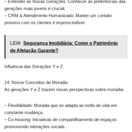
– Entender as Novas Gerações: Conhecer as preferências das
gerações mais jovens é crucial.
– CRM & Atendimento Humanizado: Manter um contato
próximo com os clientes é imprescindível.
LEIA
Segurança Imobiliária: Como o Patrimônio
de Afetação Garante?
Influência das Gerações Y e Z
14. Novos Conceitos de Moradia
As gerações Y e Z trazem novas perspectivas sobre moradia:
– Flexibilidade: Moradia que se adapta ao estilo de vida em
constante mudança.
– Co-housing: Iniciativas de compartilhamento de espaços
promovendo interações sociais.