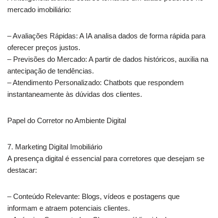
mercado imobiliário:
– Avaliações Rápidas: A IA analisa dados de forma rápida para
oferecer preços justos.
– Previsões do Mercado: A partir de dados históricos, auxilia na
antecipação de tendências.
– Atendimento Personalizado: Chatbots que respondem
instantaneamente às dúvidas dos clientes.
Papel do Corretor no Ambiente Digital
7. Marketing Digital Imobiliário
A presença digital é essencial para corretores que desejam se
destacar:
– Conteúdo Relevante: Blogs, vídeos e postagens que
informam e atraem potenciais clientes.