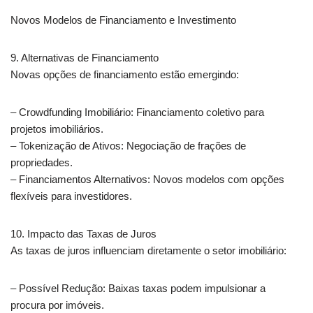
Novos Modelos de Financiamento e Investimento
9. Alternativas de Financiamento
Novas opções de financiamento estão emergindo:
– Crowdfunding Imobiliário: Financiamento coletivo para
projetos imobiliários.
– Tokenização de Ativos: Negociação de frações de
propriedades.
– Financiamentos Alternativos: Novos modelos com opções
flexíveis para investidores.
10. Impacto das Taxas de Juros
As taxas de juros influenciam diretamente o setor imobiliário:
– Possível Redução: Baixas taxas podem impulsionar a
procura por imóveis.