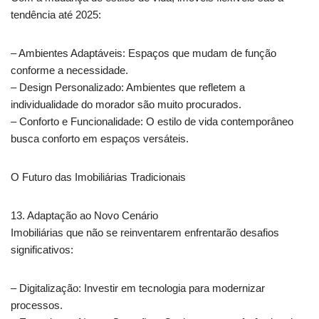
tendência até 2025:
– Ambientes Adaptáveis: Espaços que mudam de função
conforme a necessidade.
– Design Personalizado: Ambientes que refletem a
individualidade do morador são muito procurados.
– Conforto e Funcionalidade: O estilo de vida contemporâneo
busca conforto em espaços versáteis.
O Futuro das Imobiliárias Tradicionais
13. Adaptação ao Novo Cenário
Imobiliárias que não se reinventarem enfrentarão desafios
significativos:
– Digitalização: Investir em tecnologia para modernizar
processos.