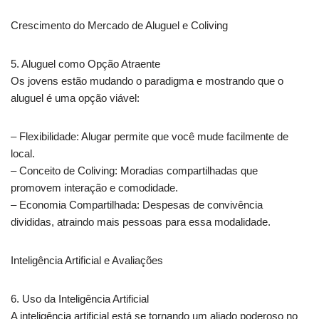
Crescimento do Mercado de Aluguel e Coliving
5. Aluguel como Opção Atraente
Os jovens estão mudando o paradigma e mostrando que o
aluguel é uma opção viável:
– Flexibilidade: Alugar permite que você mude facilmente de
local.
– Conceito de Coliving: Moradias compartilhadas que
promovem interação e comodidade.
– Economia Compartilhada: Despesas de convivência
divididas, atraindo mais pessoas para essa modalidade.
Inteligência Artificial e Avaliações
6. Uso da Inteligência Artificial
A inteligência artificial está se tornando um aliado poderoso no