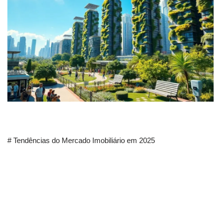
# Tendências do Mercado Imobiliário em 2025