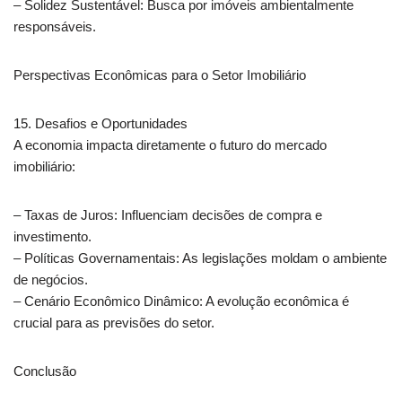
– Solidez Sustentável: Busca por imóveis ambientalmente
responsáveis.
Perspectivas Econômicas para o Setor Imobiliário
15. Desafios e Oportunidades
A economia impacta diretamente o futuro do mercado
imobiliário:
– Taxas de Juros: Influenciam decisões de compra e
investimento.
– Políticas Governamentais: As legislações moldam o ambiente
de negócios.
– Cenário Econômico Dinâmico: A evolução econômica é
crucial para as previsões do setor.
Conclusão