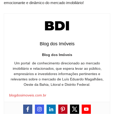
emocionante e dinâmico do mercado imobiliário!
Blog dos Imóveis
Blog dos Imóveis
Um portal de conhecimento direcionado ao mercado
imobiliário e relacionados, que espera levar ao público,
empresários e investidores informações pertinentes e
relevantes sobre o mercado de Luís Eduardo Magalhães,
Oeste da Bahia, Litoral e Distrito Federal.
blogdosimoveis.com.br