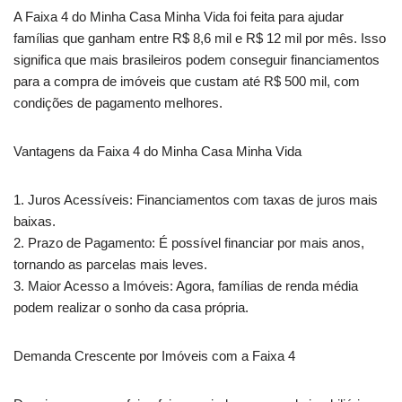
A Faixa 4 do Minha Casa Minha Vida foi feita para ajudar
famílias que ganham entre R$ 8,6 mil e R$ 12 mil por mês. Isso
significa que mais brasileiros podem conseguir financiamentos
para a compra de imóveis que custam até R$ 500 mil, com
condições de pagamento melhores.
Vantagens da Faixa 4 do Minha Casa Minha Vida
1. Juros Acessíveis: Financiamentos com taxas de juros mais
baixas.
2. Prazo de Pagamento: É possível financiar por mais anos,
tornando as parcelas mais leves.
3. Maior Acesso a Imóveis: Agora, famílias de renda média
podem realizar o sonho da casa própria.
Demanda Crescente por Imóveis com a Faixa 4