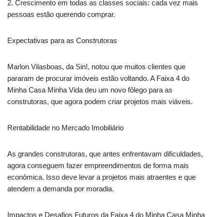
2. Crescimento em todas as classes sociais: cada vez mais
pessoas estão querendo comprar.
Expectativas para as Construtoras
Marlon Vilasboas, da Sin!, notou que muitos clientes que
pararam de procurar imóveis estão voltando. A Faixa 4 do
Minha Casa Minha Vida deu um novo fôlego para as
construtoras, que agora podem criar projetos mais viáveis.
Rentabilidade no Mercado Imobiliário
As grandes construtoras, que antes enfrentavam dificuldades,
agora conseguem fazer empreendimentos de forma mais
econômica. Isso deve levar a projetos mais atraentes e que
atendem a demanda por moradia.
Impactos e Desafios Futuros da Faixa 4 do Minha Casa Minha