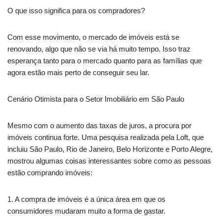
O que isso significa para os compradores?
Com esse movimento, o mercado de imóveis está se
renovando, algo que não se via há muito tempo. Isso traz
esperança tanto para o mercado quanto para as famílias que
agora estão mais perto de conseguir seu lar.
Cenário Otimista para o Setor Imobiliário em São Paulo
Mesmo com o aumento das taxas de juros, a procura por
imóveis continua forte. Uma pesquisa realizada pela Loft, que
incluiu São Paulo, Rio de Janeiro, Belo Horizonte e Porto Alegre,
mostrou algumas coisas interessantes sobre como as pessoas
estão comprando imóveis:
1. A compra de imóveis é a única área em que os
consumidores mudaram muito a forma de gastar.