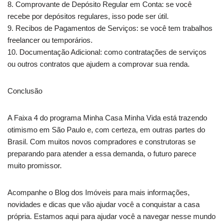
8. Comprovante de Depósito Regular em Conta: se você
recebe por depósitos regulares, isso pode ser útil.
9. Recibos de Pagamentos de Serviços: se você tem trabalhos
freelancer ou temporários.
10. Documentação Adicional: como contratações de serviços
ou outros contratos que ajudem a comprovar sua renda.
Conclusão
A Faixa 4 do programa Minha Casa Minha Vida está trazendo
otimismo em São Paulo e, com certeza, em outras partes do
Brasil. Com muitos novos compradores e construtoras se
preparando para atender a essa demanda, o futuro parece
muito promissor.
Acompanhe o Blog dos Imóveis para mais informações,
novidades e dicas que vão ajudar você a conquistar a casa
própria. Estamos aqui para ajudar você a navegar nesse mundo