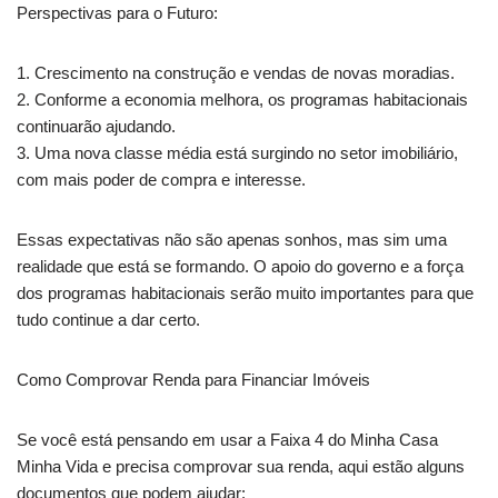
Perspectivas para o Futuro:
1. Crescimento na construção e vendas de novas moradias.
2. Conforme a economia melhora, os programas habitacionais
continuarão ajudando.
3. Uma nova classe média está surgindo no setor imobiliário,
com mais poder de compra e interesse.
Essas expectativas não são apenas sonhos, mas sim uma
realidade que está se formando. O apoio do governo e a força
dos programas habitacionais serão muito importantes para que
tudo continue a dar certo.
Como Comprovar Renda para Financiar Imóveis
Se você está pensando em usar a Faixa 4 do Minha Casa
Minha Vida e precisa comprovar sua renda, aqui estão alguns
documentos que podem ajudar: