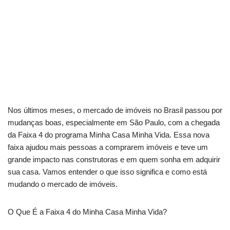
Nos últimos meses, o mercado de imóveis no Brasil passou por
mudanças boas, especialmente em São Paulo, com a chegada
da Faixa 4 do programa Minha Casa Minha Vida. Essa nova
faixa ajudou mais pessoas a comprarem imóveis e teve um
grande impacto nas construtoras e em quem sonha em adquirir
sua casa. Vamos entender o que isso significa e como está
mudando o mercado de imóveis.
O Que É a Faixa 4 do Minha Casa Minha Vida?