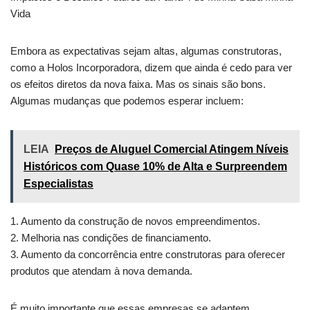
Vida
Embora as expectativas sejam altas, algumas construtoras,
como a Holos Incorporadora, dizem que ainda é cedo para ver
os efeitos diretos da nova faixa. Mas os sinais são bons.
Algumas mudanças que podemos esperar incluem:
LEIA
Preços de Aluguel Comercial Atingem Níveis
Históricos com Quase 10% de Alta e Surpreendem
Especialistas
1. Aumento da construção de novos empreendimentos.
2. Melhoria nas condições de financiamento.
3. Aumento da concorrência entre construtoras para oferecer
produtos que atendam à nova demanda.
É muito importante que essas empresas se adaptem