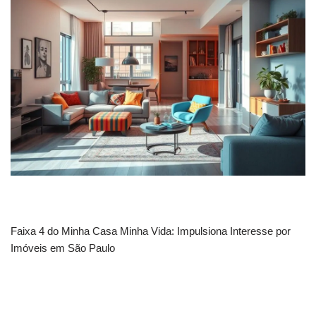
Faixa 4 do Minha Casa Minha Vida: Impulsiona Interesse por
Imóveis em São Paulo