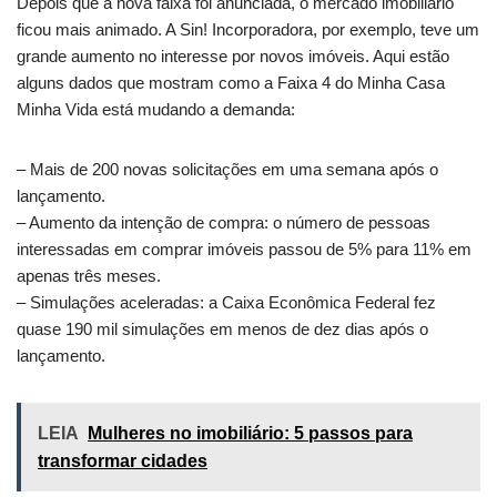
Depois que a nova faixa foi anunciada, o mercado imobiliário
ficou mais animado. A Sin! Incorporadora, por exemplo, teve um
grande aumento no interesse por novos imóveis. Aqui estão
alguns dados que mostram como a Faixa 4 do Minha Casa
Minha Vida está mudando a demanda:
– Mais de 200 novas solicitações em uma semana após o
lançamento.
– Aumento da intenção de compra: o número de pessoas
interessadas em comprar imóveis passou de 5% para 11% em
apenas três meses.
– Simulações aceleradas: a Caixa Econômica Federal fez
quase 190 mil simulações em menos de dez dias após o
lançamento.
LEIA
Mulheres no imobiliário: 5 passos para
transformar cidades