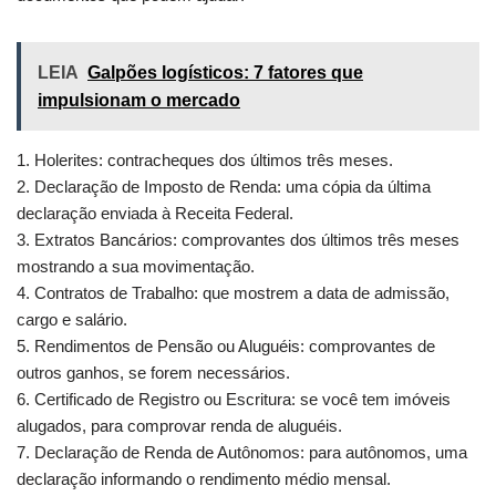
LEIA
Galpões logísticos: 7 fatores que
impulsionam o mercado
1. Holerites: contracheques dos últimos três meses.
2. Declaração de Imposto de Renda: uma cópia da última
declaração enviada à Receita Federal.
3. Extratos Bancários: comprovantes dos últimos três meses
mostrando a sua movimentação.
4. Contratos de Trabalho: que mostrem a data de admissão,
cargo e salário.
5. Rendimentos de Pensão ou Aluguéis: comprovantes de
outros ganhos, se forem necessários.
6. Certificado de Registro ou Escritura: se você tem imóveis
alugados, para comprovar renda de aluguéis.
7. Declaração de Renda de Autônomos: para autônomos, uma
declaração informando o rendimento médio mensal.