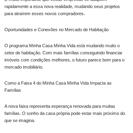
rapidamente a essa nova realidade, mudando seus projetos
para atraírem esses novos compradores.
Oportunidades e Conexões no Mercado de Habitação
O programa Minha Casa Minha Vida está mudando muito o
setor de habitação. Com mais famílias conseguindo financiar
imóveis com condições melhores, o futuro parece bom para o
mercado imobiliário.
Como a Faixa 4 do Minha Casa Minha Vida Impacta as
Famílias
A nova faixa representa esperança renovada para muitas
famílias. O sonho da casa própria pode estar mais próximo do
que se imagina.