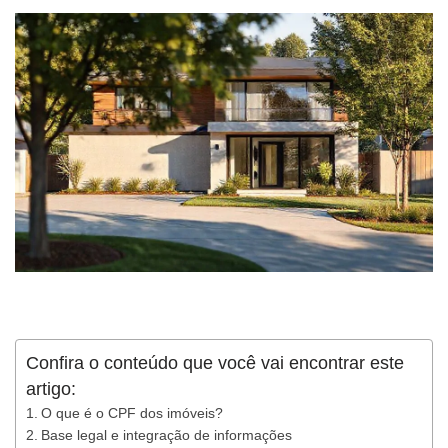
Confira o conteúdo que você vai encontrar este
artigo:
O que é o CPF dos imóveis?
Base legal e integração de informações