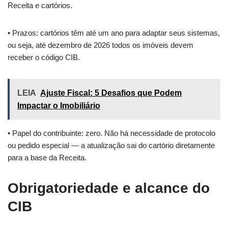
Receita e cartórios.
• Prazos: cartórios têm até um ano para adaptar seus sistemas,
ou seja, até dezembro de 2026 todos os imóveis devem
receber o código CIB.
LEIA
Ajuste Fiscal: 5 Desafios que Podem
Impactar o Imobiliário
• Papel do contribuinte: zero. Não há necessidade de protocolo
ou pedido especial — a atualização sai do cartório diretamente
para a base da Receita.
Obrigatoriedade e alcance do
CIB