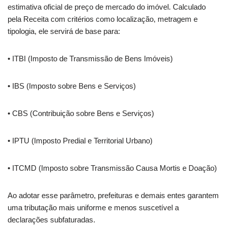
estimativa oficial de preço de mercado do imóvel. Calculado
pela Receita com critérios como localização, metragem e
tipologia, ele servirá de base para:
• ITBI (Imposto de Transmissão de Bens Imóveis)
• IBS (Imposto sobre Bens e Serviços)
• CBS (Contribuição sobre Bens e Serviços)
• IPTU (Imposto Predial e Territorial Urbano)
• ITCMD (Imposto sobre Transmissão Causa Mortis e Doação)
Ao adotar esse parâmetro, prefeituras e demais entes garantem
uma tributação mais uniforme e menos suscetível a
declarações subfaturadas.