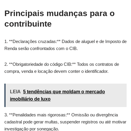
Principais mudanças para o
contribuinte
1. **Declarações cruzadas:** Dados de aluguel e de Imposto de
Renda serão confrontados com o CIB.
2. **Obrigatoriedade do código CIB:** Todos os contratos de
compra, venda e locação devem conter o identificador.
LEIA
5 tendências que moldam o mercado
imobiliário de luxo
3. **Penalidades mais rigorosas:** Omissão ou divergência
cadastral pode gerar multas, suspender registros ou até motivar
investigação por sonegação.