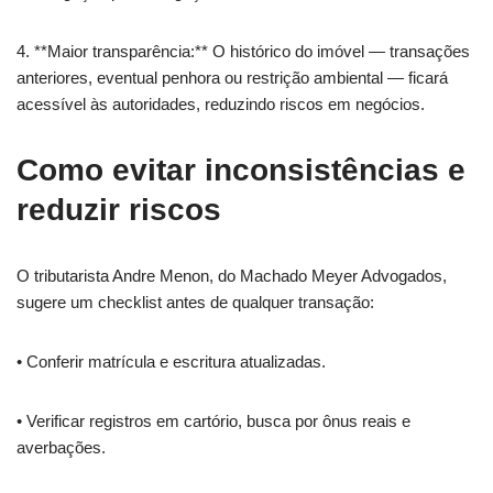
4. **Maior transparência:** O histórico do imóvel — transações
anteriores, eventual penhora ou restrição ambiental — ficará
acessível às autoridades, reduzindo riscos em negócios.
Como evitar inconsistências e
reduzir riscos
O tributarista Andre Menon, do Machado Meyer Advogados,
sugere um checklist antes de qualquer transação:
• Conferir matrícula e escritura atualizadas.
• Verificar registros em cartório, busca por ônus reais e
averbações.