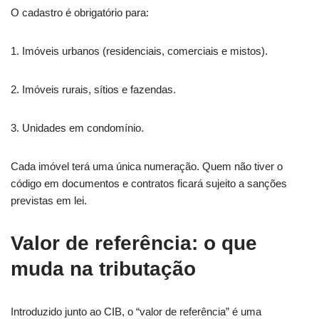
O cadastro é obrigatório para:
1. Imóveis urbanos (residenciais, comerciais e mistos).
2. Imóveis rurais, sítios e fazendas.
3. Unidades em condomínio.
Cada imóvel terá uma única numeração. Quem não tiver o
código em documentos e contratos ficará sujeito a sanções
previstas em lei.
Valor de referência: o que
muda na tributação
Introduzido junto ao CIB, o “valor de referência” é uma