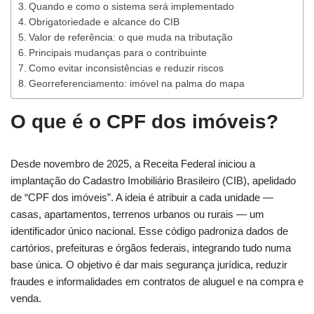
Quando e como o sistema será implementado
Obrigatoriedade e alcance do CIB
Valor de referência: o que muda na tributação
Principais mudanças para o contribuinte
Como evitar inconsistências e reduzir riscos
Georreferenciamento: imóvel na palma do mapa
O que é o CPF dos imóveis?
Desde novembro de 2025, a Receita Federal iniciou a
implantação do Cadastro Imobiliário Brasileiro (CIB), apelidado
de “CPF dos imóveis”. A ideia é atribuir a cada unidade —
casas, apartamentos, terrenos urbanos ou rurais — um
identificador único nacional. Esse código padroniza dados de
cartórios, prefeituras e órgãos federais, integrando tudo numa
base única. O objetivo é dar mais segurança jurídica, reduzir
fraudes e informalidades em contratos de aluguel e na compra e
venda.