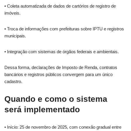
• Coleta automatizada de dados de cartórios de registro de
imóveis.
• Troca de informações com prefeituras sobre IPTU e registros
municipais.
• Integração com sistemas de órgãos federais e ambientais.
Dessa forma, declarações de Imposto de Renda, contratos
bancários e registros públicos convergem para um único
cadastro.
Quando e como o sistema
será implementado
• Início: 25 de novembro de 2025, com conexão gradual entre