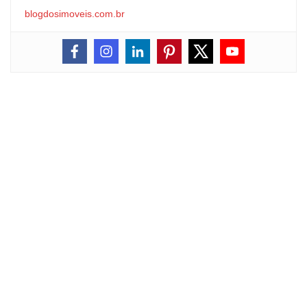
blogdosimoveis.com.br