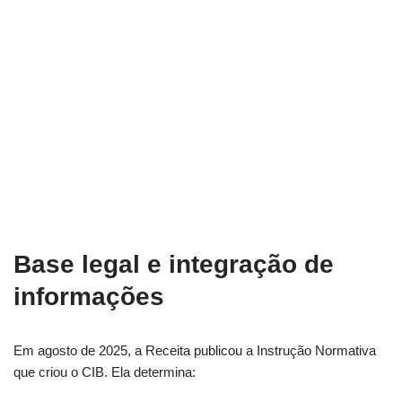
Base legal e integração de
informações
Em agosto de 2025, a Receita publicou a Instrução Normativa
que criou o CIB. Ela determina: