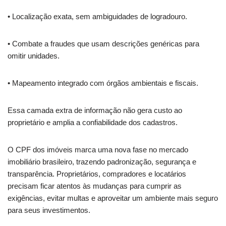
• Localização exata, sem ambiguidades de logradouro.
• Combate a fraudes que usam descrições genéricas para
omitir unidades.
• Mapeamento integrado com órgãos ambientais e fiscais.
Essa camada extra de informação não gera custo ao
proprietário e amplia a confiabilidade dos cadastros.
O CPF dos imóveis marca uma nova fase no mercado
imobiliário brasileiro, trazendo padronização, segurança e
transparência. Proprietários, compradores e locatários
precisam ficar atentos às mudanças para cumprir as
exigências, evitar multas e aproveitar um ambiente mais seguro
para seus investimentos.