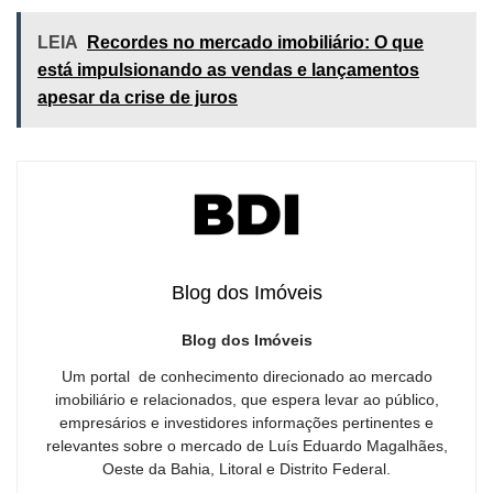
LEIA
Recordes no mercado imobiliário: O que
está impulsionando as vendas e lançamentos
apesar da crise de juros
Blog dos Imóveis
Blog dos Imóveis
Um portal de conhecimento direcionado ao mercado
imobiliário e relacionados, que espera levar ao público,
empresários e investidores informações pertinentes e
relevantes sobre o mercado de Luís Eduardo Magalhães,
Oeste da Bahia, Litoral e Distrito Federal.