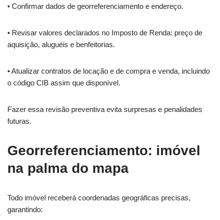
• Confirmar dados de georreferenciamento e endereço.
• Revisar valores declarados no Imposto de Renda: preço de
aquisição, aluguéis e benfeitorias.
• Atualizar contratos de locação e de compra e venda, incluindo
o código CIB assim que disponível.
Fazer essa revisão preventiva evita surpresas e penalidades
futuras.
Georreferenciamento: imóvel
na palma do mapa
Todo imóvel receberá coordenadas geográficas precisas,
garantindo: