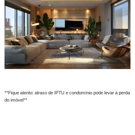
**Fique atento: atraso de IPTU e condomínio pode levar à perda
do imóvel**