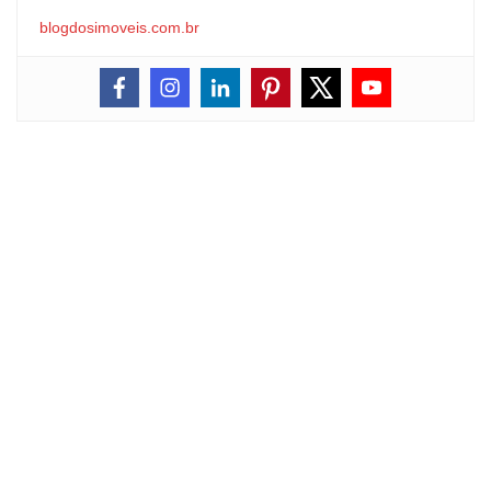
blogdosimoveis.com.br