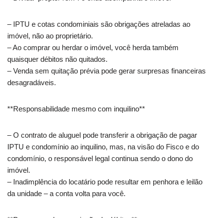
– IPTU e cotas condominiais são obrigações atreladas ao
imóvel, não ao proprietário.
– Ao comprar ou herdar o imóvel, você herda também
quaisquer débitos não quitados.
– Venda sem quitação prévia pode gerar surpresas financeiras
desagradáveis.
**Responsabilidade mesmo com inquilino**
– O contrato de aluguel pode transferir a obrigação de pagar
IPTU e condomínio ao inquilino, mas, na visão do Fisco e do
condomínio, o responsável legal continua sendo o dono do
imóvel.
– Inadimplência do locatário pode resultar em penhora e leilão
da unidade – a conta volta para você.