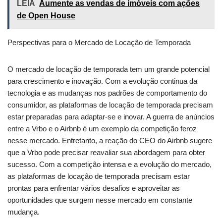
LEIA
Aumente as vendas de imóveis com ações
de Open House
Perspectivas para o Mercado de Locação de Temporada
O mercado de locação de temporada tem um grande potencial
para crescimento e inovação. Com a evolução continua da
tecnologia e as mudanças nos padrões de comportamento do
consumidor, as plataformas de locação de temporada precisam
estar preparadas para adaptar-se e inovar. A guerra de anúncios
entre a Vrbo e o Airbnb é um exemplo da competição feroz
nesse mercado. Entretanto, a reação do CEO do Airbnb sugere
que a Vrbo pode precisar reavaliar sua abordagem para obter
sucesso. Com a competição intensa e a evolução do mercado,
as plataformas de locação de temporada precisam estar
prontas para enfrentar vários desafios e aproveitar as
oportunidades que surgem nesse mercado em constante
mudança.