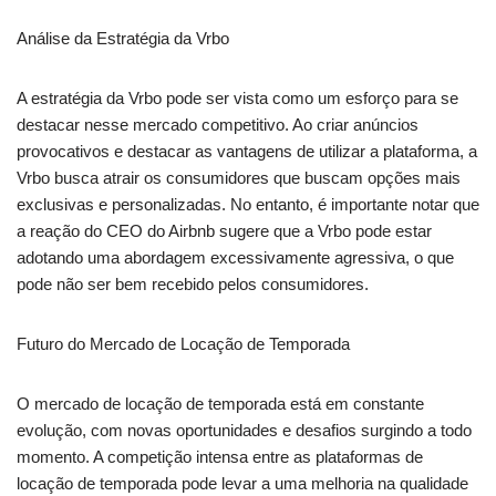
Análise da Estratégia da Vrbo
A estratégia da Vrbo pode ser vista como um esforço para se
destacar nesse mercado competitivo. Ao criar anúncios
provocativos e destacar as vantagens de utilizar a plataforma, a
Vrbo busca atrair os consumidores que buscam opções mais
exclusivas e personalizadas. No entanto, é importante notar que
a reação do CEO do Airbnb sugere que a Vrbo pode estar
adotando uma abordagem excessivamente agressiva, o que
pode não ser bem recebido pelos consumidores.
Futuro do Mercado de Locação de Temporada
O mercado de locação de temporada está em constante
evolução, com novas oportunidades e desafios surgindo a todo
momento. A competição intensa entre as plataformas de
locação de temporada pode levar a uma melhoria na qualidade