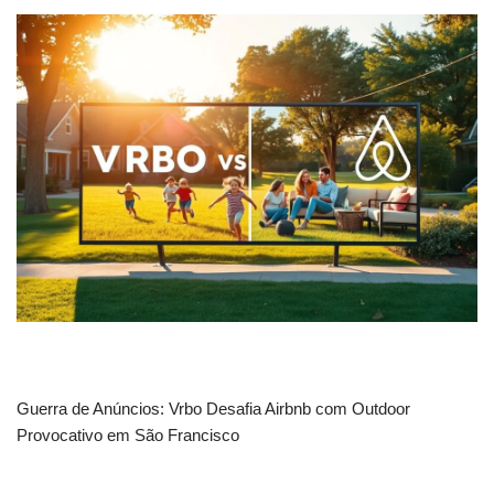
Guerra de Anúncios: Vrbo Desafia Airbnb com Outdoor
Provocativo em São Francisco