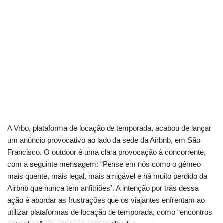
A Vrbo, plataforma de locação de temporada, acabou de lançar
um anúncio provocativo ao lado da sede da Airbnb, em São
Francisco. O outdoor é uma clara provocação à concorrente,
com a seguinte mensagem: “Pense em nós como o gêmeo
mais quente, mais legal, mais amigável e há muito perdido da
Airbnb que nunca tem anfitriões”. A intenção por trás dessa
ação é abordar as frustrações que os viajantes enfrentam ao
utilizar plataformas de locação de temporada, como “encontros