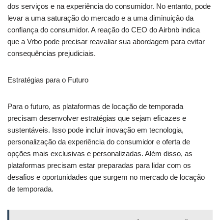
dos serviços e na experiência do consumidor. No entanto, pode
levar a uma saturação do mercado e a uma diminuição da
confiança do consumidor. A reação do CEO do Airbnb indica
que a Vrbo pode precisar reavaliar sua abordagem para evitar
consequências prejudiciais.
Estratégias para o Futuro
Para o futuro, as plataformas de locação de temporada
precisam desenvolver estratégias que sejam eficazes e
sustentáveis. Isso pode incluir inovação em tecnologia,
personalização da experiência do consumidor e oferta de
opções mais exclusivas e personalizadas. Além disso, as
plataformas precisam estar preparadas para lidar com os
desafios e oportunidades que surgem no mercado de locação
de temporada.