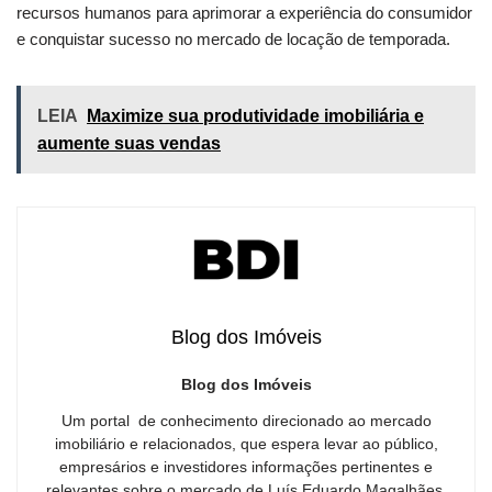
recursos humanos para aprimorar a experiência do consumidor
e conquistar sucesso no mercado de locação de temporada.
LEIA
Maximize sua produtividade imobiliária e
aumente suas vendas
Blog dos Imóveis
Blog dos Imóveis
Um portal de conhecimento direcionado ao mercado
imobiliário e relacionados, que espera levar ao público,
empresários e investidores informações pertinentes e
relevantes sobre o mercado de Luís Eduardo Magalhães,