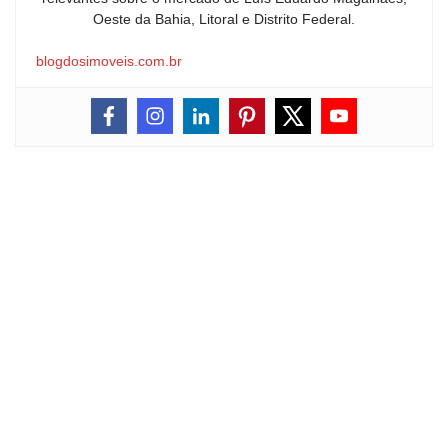
Oeste da Bahia, Litoral e Distrito Federal.
blogdosimoveis.com.br