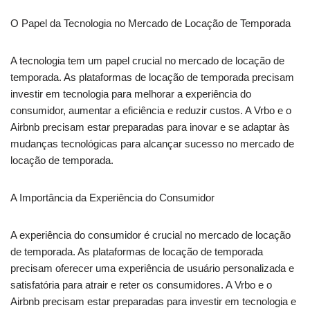
O Papel da Tecnologia no Mercado de Locação de Temporada
A tecnologia tem um papel crucial no mercado de locação de
temporada. As plataformas de locação de temporada precisam
investir em tecnologia para melhorar a experiência do
consumidor, aumentar a eficiência e reduzir custos. A Vrbo e o
Airbnb precisam estar preparadas para inovar e se adaptar às
mudanças tecnológicas para alcançar sucesso no mercado de
locação de temporada.
A Importância da Experiência do Consumidor
A experiência do consumidor é crucial no mercado de locação
de temporada. As plataformas de locação de temporada
precisam oferecer uma experiência de usuário personalizada e
satisfatória para atrair e reter os consumidores. A Vrbo e o
Airbnb precisam estar preparadas para investir em tecnologia e