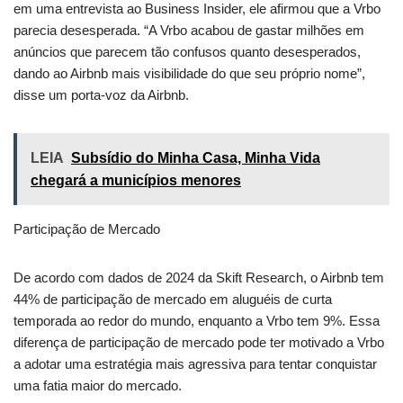
em uma entrevista ao Business Insider, ele afirmou que a Vrbo
parecia desesperada. “A Vrbo acabou de gastar milhões em
anúncios que parecem tão confusos quanto desesperados,
dando ao Airbnb mais visibilidade do que seu próprio nome”,
disse um porta-voz da Airbnb.
LEIA
Subsídio do Minha Casa, Minha Vida
chegará a municípios menores
Participação de Mercado
De acordo com dados de 2024 da Skift Research, o Airbnb tem
44% de participação de mercado em aluguéis de curta
temporada ao redor do mundo, enquanto a Vrbo tem 9%. Essa
diferença de participação de mercado pode ter motivado a Vrbo
a adotar uma estratégia mais agressiva para tentar conquistar
uma fatia maior do mercado.