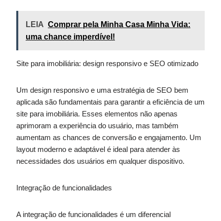
LEIA
Comprar pela Minha Casa Minha Vida:
uma chance imperdível!
Site para imobiliária: design responsivo e SEO otimizado
Um design responsivo e uma estratégia de SEO bem
aplicada são fundamentais para garantir a eficiência de um
site para imobiliária. Esses elementos não apenas
aprimoram a experiência do usuário, mas também
aumentam as chances de conversão e engajamento. Um
layout moderno e adaptável é ideal para atender às
necessidades dos usuários em qualquer dispositivo.
Integração de funcionalidades
A integração de funcionalidades é um diferencial