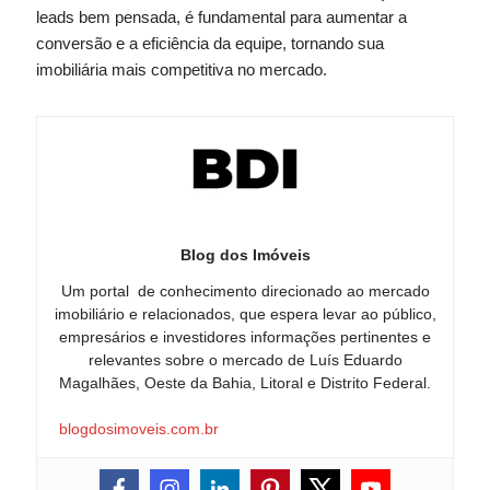
leads bem pensada, é fundamental para aumentar a
conversão e a eficiência da equipe, tornando sua
imobiliária mais competitiva no mercado.
Blog dos Imóveis
Um portal de conhecimento direcionado ao mercado
imobiliário e relacionados, que espera levar ao público,
empresários e investidores informações pertinentes e
relevantes sobre o mercado de Luís Eduardo
Magalhães, Oeste da Bahia, Litoral e Distrito Federal.
blogdosimoveis.com.br