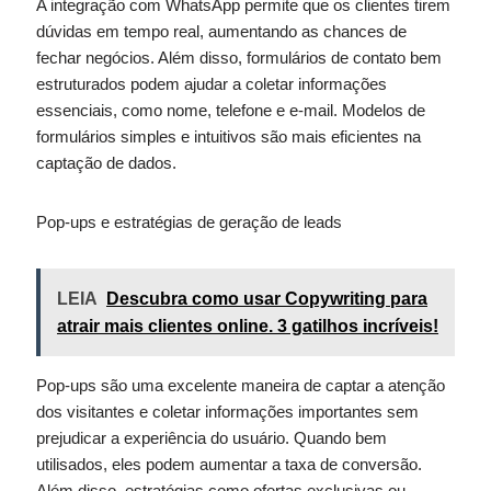
A integração com WhatsApp permite que os clientes tirem
dúvidas em tempo real, aumentando as chances de
fechar negócios. Além disso, formulários de contato bem
estruturados podem ajudar a coletar informações
essenciais, como nome, telefone e e-mail. Modelos de
formulários simples e intuitivos são mais eficientes na
captação de dados.
Pop-ups e estratégias de geração de leads
LEIA
Descubra como usar Copywriting para
atrair mais clientes online. 3 gatilhos incríveis!
Pop-ups são uma excelente maneira de captar a atenção
dos visitantes e coletar informações importantes sem
prejudicar a experiência do usuário. Quando bem
utilisados, eles podem aumentar a taxa de conversão.
Além disso, estratégias como ofertas exclusivas ou