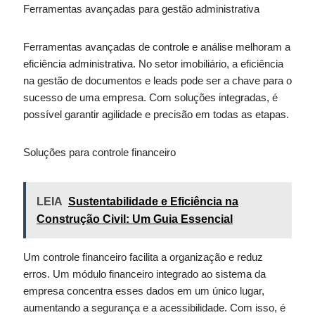
Ferramentas avançadas para gestão administrativa
Ferramentas avançadas de controle e análise melhoram a
eficiência administrativa. No setor imobiliário, a eficiência
na gestão de documentos e leads pode ser a chave para o
sucesso de uma empresa. Com soluções integradas, é
possível garantir agilidade e precisão em todas as etapas.
Soluções para controle financeiro
LEIA
Sustentabilidade e Eficiência na
Construção Civil: Um Guia Essencial
Um controle financeiro facilita a organização e reduz
erros. Um módulo financeiro integrado ao sistema da
empresa concentra esses dados em um único lugar,
aumentando a segurança e a acessibilidade. Com isso, é