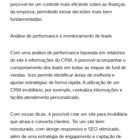
possível ter um controle mais eficiente sobre as finanças
da empresa, permitindo tomar decisões mais bem
fundamentadas.
Análise de performance e monitoramento de leads
Com uma análise de performance baseada em relatórios
do site e informações do CRM, é possível acompanhar o
comportamento dos leads em todas as etapas do funil de
vendas. Isso permite identificar áreas de melhoria e
ajustar estratégias de forma rápida. A utilização de um
CRM imobiliário, por exemplo, centraliza informações e
facilita atendimento personalizado.
Com essas dicas, é possível criar um site para imobiliária
que atraia e converta clientes. Ter um site bem
estruturado, com design responsivo e SEO otimizado,
além de uma estratégia de engajamento e captação de