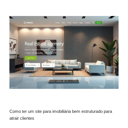
Como ter um site para imobiliária bem estruturado para
atrair clientes