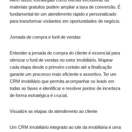
materiais gratuitos podem ampliar a taxa de conversão. É
fundamental ter um atendimento rápido e personalizado
para transformar visitantes em oportunidades de negócio.
Jornada de compra e funil de vendas
Entender a jornada de compra do cliente é essencial para
otimizar o funil de vendas no setor imobiliário. Mapear
cada etapa desde o primeiro contato até a finalização
garante um processo mais eficiente e assertivo. Ter um
CRM imobiliário que permita acompanhar os leads em
todas as fases e identificar e resolver pontos de incerteza
de forma estratégica é crucial.
Visualize as etapas do atendimento ao cliente
Um CRM imobiliário integrado ao site da imobiliária é uma