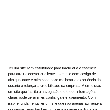
Ter um site bem estruturado para imobiliária é essencial
para atrair e converter clientes. Um site com design de
alta qualidade e otimizado pode melhorar a experiência do
usuário e reforçar a credibilidade da empresa. Além disso,
um site que facilita a navegação e oferece informações
claras pode gerar mais confiança e engajamento. Com
isso, é fundamental ter um site que não apenas aumente a
conversão, mas também fortaleça a presença digital da