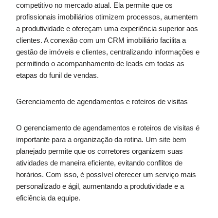
competitivo no mercado atual. Ela permite que os
profissionais imobiliários otimizem processos, aumentem
a produtividade e ofereçam uma experiência superior aos
clientes. A conexão com um CRM imobiliário facilita a
gestão de imóveis e clientes, centralizando informações e
permitindo o acompanhamento de leads em todas as
etapas do funil de vendas.
Gerenciamento de agendamentos e roteiros de visitas
O gerenciamento de agendamentos e roteiros de visitas é
importante para a organização da rotina. Um site bem
planejado permite que os corretores organizem suas
atividades de maneira eficiente, evitando conflitos de
horários. Com isso, é possível oferecer um serviço mais
personalizado e ágil, aumentando a produtividade e a
eficiência da equipe.