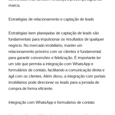
marca.
Estratégias de relacionamento e captação de leads
Estratégias bem planejadas de captação de leads são
fundamentais para impulsionar os resultados de qualquer
negócio. No mercado imobiliário, manter um
relacionamento próximo com os clientes é fundamental
para garantir conversões e fidelização. É importante ter
um site que permita a integração com WhatsApp e
formulários de contato, facilitando a comunicação direta e
ágil com os clientes. Além disso, a integração com portais
imobiliários pode direcionar os leads para a jornada de
compra de forma eficiente.
Integração com WhatsApp e formulários de contato