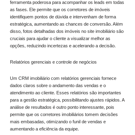
ferramenta poderosa para acompanhar os leads em todas
as fases. Ele permite que os corretores de imóveis
identifiquem pontos de dúvida e intervenham de forma
estratégica, aumentando as chances de conversão. Além
disso, fotos detalhadas dos imóveis no site imobiliário são
cruciais para ajudar o cliente a visualizar melhor as
opções, reduzindo incertezas e acelerando a decisão.
Relatórios gerenciais e controle de negócios
Um CRM imobiliário com relatórios gerenciais fornece
dados claros sobre o andamento das vendas e o
atendimento ao cliente. Esses relatórios são importantes
para a gestão estratégica, possibilitando ajustes rápidos. A
análise de resultados é outro ponto interessante, pois
permite que os corretores imobiliários tomem decisões
mais embasadas, otimizando o funil de vendas e
aumentando a eficiência da equipe.