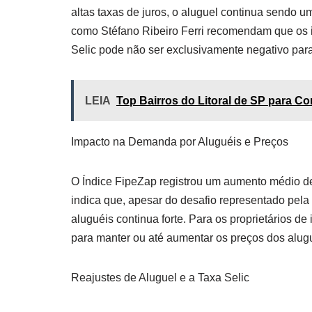
altas taxas de juros, o aluguel continua sendo u
como Stéfano Ribeiro Ferri recomendam que os 
Selic pode não ser exclusivamente negativo para
LEIA
Top Bairros do Litoral de SP para C
Impacto na Demanda por Aluguéis e Preços
O Índice FipeZap registrou um aumento médio de
indica que, apesar do desafio representado pela
aluguéis continua forte. Para os proprietários d
para manter ou até aumentar os preços dos alug
Reajustes de Aluguel e a Taxa Selic