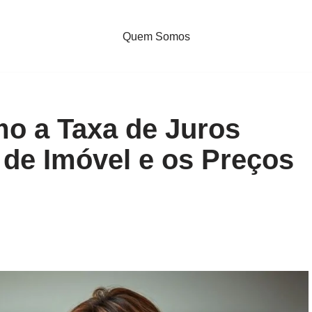
Quem Somos
mo a Taxa de Juros
de Imóvel e os Preços