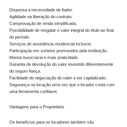
Dispensa a necessidade de fiador.
Agilidade na liberação do contrato.
Comprovação de renda simplificada.
Possibilidade de resgatar o valor integral do título ao final
do período.
Serviços de assistência residencial inclusos.
Participação em sorteios promovidos pela instituição.
Menos burocracia e mais praticidade.
Garantia de devolução do valor investido diferentemente
do seguro fiança.
Facilidade de negociação do valor a ser capitalizado.
Segurança na locação uma vez que o locador conta com
uma ferramenta confiável.
Vantagens para o Proprietário
Os benefícios para os locadores também são