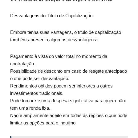
Desvantagens do Título de Capitalização
Embora tenha suas vantagens, o título de capitalização
também apresenta algumas desvantagens:
Pagamento à vista do valor total no momento da
contratação.
Possibilidade de desconto em caso de resgate antecipado
o que pode ser desvantajoso.
Rendimentos obtidos podem ser inferiores a outros
investimentos tradicionais.
Pode tornar-se uma despesa significativa para quem não
tem uma renda fixa.
Não é amplamente aceito em todas as regiões o que pode
limitar as opções para o inquilino.