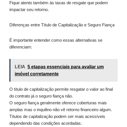
Fique atento também às taxas de resgate que podem
impactar seu retorno.
Diferenças entre Título de Capitalização e Seguro Fiança
É importante entender como essas alternativas se
diferenciam:
LEIA
5 etapas essenciais para avaliar um
imóvel corretamente
O título de capitalização permite resgatar o valor ao final
do contrato já o seguro fiança não.
O seguro fiança geralmente oferece coberturas mais
amplas mas o inquilino não vê retorno financeiro algum.
Títulos de capitalização podem ser mais acessíveis
dependendo das condições acordadas.