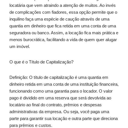
locatária que vem atraindo a atenção de muitos. Ao invés
de complicações com fiadores, essa opção permite que o
inquilino faça uma espécie de caução através de uma
quantia em dinheiro que fica retida em uma conta de uma
seguradora ou banco. Assim, a locação fica mais prática e
menos burocrática, facilitando a vida de quem quer alugar
um imóvel.
O que é o Título de Capitalização?
Definição: O título de capitalização é uma quantia em
dinheiro retida em uma conta de uma instituição financeira,
funcionando como uma garantia para o locador. O valor
pago é dividido em uma reserva que será devolvida ao
locatário ao final do contrato, prêmios e despesas
administrativas da empresa. Ou seja, você paga uma
parte para garantir sua locação e outra parte que direciona
para prêmios e custos.