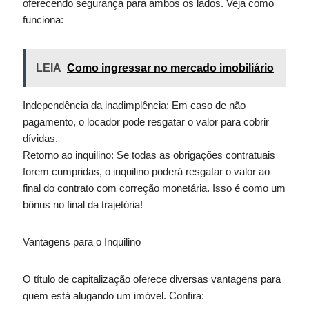
oferecendo segurança para ambos os lados. Veja como
funciona:
LEIA
Como ingressar no mercado imobiliário
Independência da inadimplência: Em caso de não
pagamento, o locador pode resgatar o valor para cobrir
dívidas.
Retorno ao inquilino: Se todas as obrigações contratuais
forem cumpridas, o inquilino poderá resgatar o valor ao
final do contrato com correção monetária. Isso é como um
bônus no final da trajetória!
Vantagens para o Inquilino
O título de capitalização oferece diversas vantagens para
quem está alugando um imóvel. Confira: