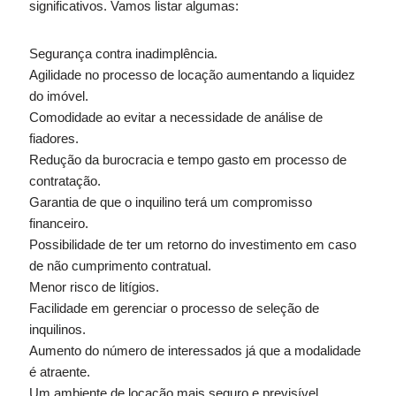
significativos. Vamos listar algumas:
Segurança contra inadimplência.
Agilidade no processo de locação aumentando a liquidez
do imóvel.
Comodidade ao evitar a necessidade de análise de
fiadores.
Redução da burocracia e tempo gasto em processo de
contratação.
Garantia de que o inquilino terá um compromisso
financeiro.
Possibilidade de ter um retorno do investimento em caso
de não cumprimento contratual.
Menor risco de litígios.
Facilidade em gerenciar o processo de seleção de
inquilinos.
Aumento do número de interessados já que a modalidade
é atraente.
Um ambiente de locação mais seguro e previsível.