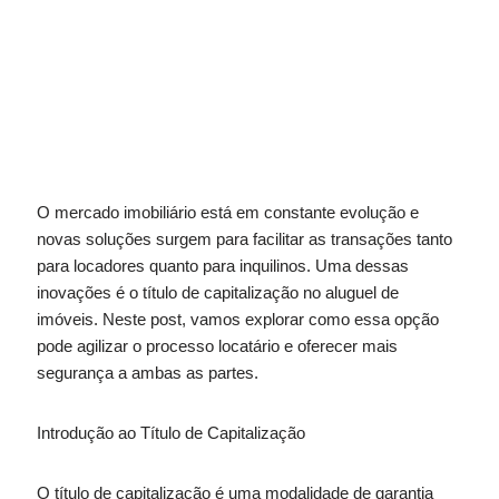
O mercado imobiliário está em constante evolução e
novas soluções surgem para facilitar as transações tanto
para locadores quanto para inquilinos. Uma dessas
inovações é o título de capitalização no aluguel de
imóveis. Neste post, vamos explorar como essa opção
pode agilizar o processo locatário e oferecer mais
segurança a ambas as partes.
Introdução ao Título de Capitalização
O título de capitalização é uma modalidade de garantia