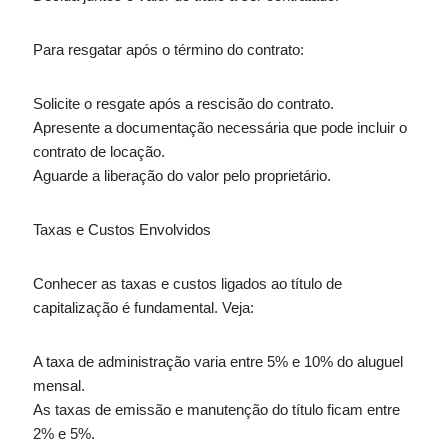
Para resgatar após o término do contrato:
Solicite o resgate após a rescisão do contrato.
Apresente a documentação necessária que pode incluir o
contrato de locação.
Aguarde a liberação do valor pelo proprietário.
Taxas e Custos Envolvidos
Conhecer as taxas e custos ligados ao título de
capitalização é fundamental. Veja:
A taxa de administração varia entre 5% e 10% do aluguel
mensal.
As taxas de emissão e manutenção do título ficam entre
2% e 5%.