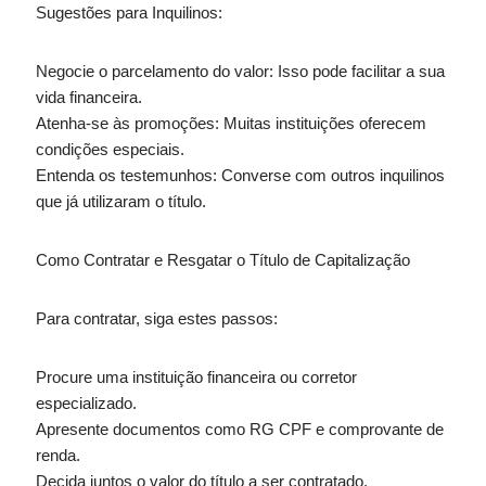
Sugestões para Inquilinos:
Negocie o parcelamento do valor: Isso pode facilitar a sua
vida financeira.
Atenha-se às promoções: Muitas instituições oferecem
condições especiais.
Entenda os testemunhos: Converse com outros inquilinos
que já utilizaram o título.
Como Contratar e Resgatar o Título de Capitalização
Para contratar, siga estes passos:
Procure uma instituição financeira ou corretor
especializado.
Apresente documentos como RG CPF e comprovante de
renda.
Decida juntos o valor do título a ser contratado.