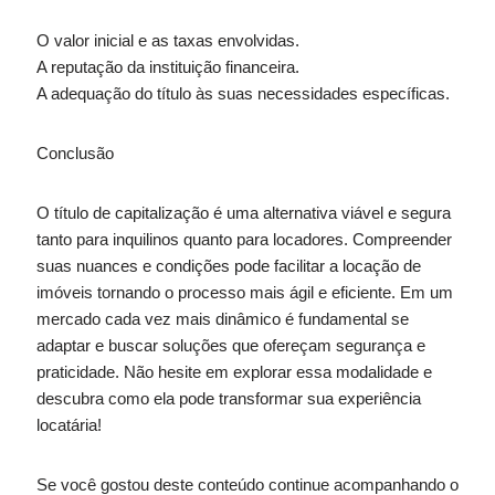
O valor inicial e as taxas envolvidas.
A reputação da instituição financeira.
A adequação do título às suas necessidades específicas.
Conclusão
O título de capitalização é uma alternativa viável e segura
tanto para inquilinos quanto para locadores. Compreender
suas nuances e condições pode facilitar a locação de
imóveis tornando o processo mais ágil e eficiente. Em um
mercado cada vez mais dinâmico é fundamental se
adaptar e buscar soluções que ofereçam segurança e
praticidade. Não hesite em explorar essa modalidade e
descubra como ela pode transformar sua experiência
locatária!
Se você gostou deste conteúdo continue acompanhando o