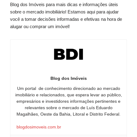
Blog dos Imóveis para mais dicas e informações úteis
sobre o mercado imobiliário! Estamos aqui para ajudar
você a tomar decisões informadas e efetivas na hora de
alugar ou comprar um imóvel!
Blog dos Imóveis
Um portal de conhecimento direcionado ao mercado
imobiliário e relacionados, que espera levar ao público,
empresários e investidores informações pertinentes e
relevantes sobre o mercado de Luís Eduardo
Magalhães, Oeste da Bahia, Litoral e Distrito Federal.
blogdosimoveis.com.br