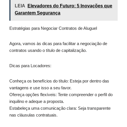
LEIA
Elevadores do Futuro: 5 Inovações que
Garantem Segurança
Estratégias para Negociar Contratos de Aluguel
Agora, vamos às dicas para facilitar a negociação de
contratos usando o título de capitalização.
Dicas para Locadores:
Conheça os benefícios do título: Esteja por dentro das
vantagens e use isso a seu favor.
Ofereça opções flexíveis: Tente compreender o perfil do
inquilino e adeque a proposta.
Estabeleça uma comunicação clara: Seja transparente
nas cláusulas contratuais.