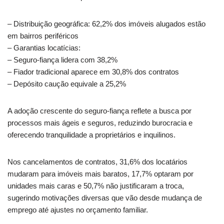
– Distribuição geográfica: 62,2% dos imóveis alugados estão
em bairros periféricos
– Garantias locatícias:
– Seguro-fiança lidera com 38,2%
– Fiador tradicional aparece em 30,8% dos contratos
– Depósito caução equivale a 25,2%
A adoção crescente do seguro-fiança reflete a busca por
processos mais ágeis e seguros, reduzindo burocracia e
oferecendo tranquilidade a proprietários e inquilinos.
Nos cancelamentos de contratos, 31,6% dos locatários
mudaram para imóveis mais baratos, 17,7% optaram por
unidades mais caras e 50,7% não justificaram a troca,
sugerindo motivações diversas que vão desde mudança de
emprego até ajustes no orçamento familiar.