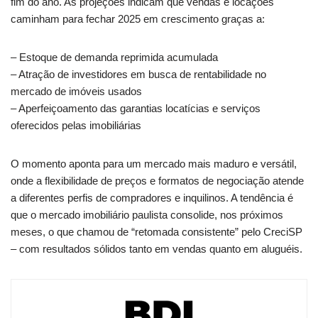
fim do ano. As projeções indicam que vendas e locações
caminham para fechar 2025 em crescimento graças a:
– Estoque de demanda reprimida acumulada
– Atração de investidores em busca de rentabilidade no
mercado de imóveis usados
– Aperfeiçoamento das garantias locatícias e serviços
oferecidos pelas imobiliárias
O momento aponta para um mercado mais maduro e versátil,
onde a flexibilidade de preços e formatos de negociação atende
a diferentes perfis de compradores e inquilinos. A tendência é
que o mercado imobiliário paulista consolide, nos próximos
meses, o que chamou de “retomada consistente” pelo CreciSP
– com resultados sólidos tanto em vendas quanto em aluguéis.