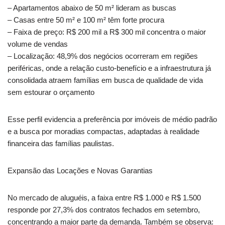
– Apartamentos abaixo de 50 m² lideram as buscas
– Casas entre 50 m² e 100 m² têm forte procura
– Faixa de preço: R$ 200 mil a R$ 300 mil concentra o maior
volume de vendas
– Localização: 48,9% dos negócios ocorreram em regiões
periféricas, onde a relação custo-benefício e a infraestrutura já
consolidada atraem famílias em busca de qualidade de vida
sem estourar o orçamento
Esse perfil evidencia a preferência por imóveis de médio padrão
e a busca por moradias compactas, adaptadas à realidade
financeira das famílias paulistas.
Expansão das Locações e Novas Garantias
No mercado de aluguéis, a faixa entre R$ 1.000 e R$ 1.500
responde por 27,3% dos contratos fechados em setembro,
concentrando a maior parte da demanda. Também se observa: