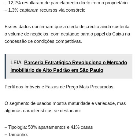
– 12,2% resultaram de parcelamento direto com o proprietário
– 1,3% captaram recursos via consórcio
Esses dados confirmam que a oferta de crédito ainda sustenta
o volume de negócios, com destaque para o papel da Caixa na
concessão de condições competitivas.
LEIA
Parceria Estratégica Revoluciona o Mercado
Imobiliário de Alto Padrão em São Paulo
Perfil dos Imóveis e Faixas de Preço Mais Procuradas
O segmento de usados mostra maturidade e variedade, mas
algumas características se destacam:
– Tipologia: 59% apartamentos e 41% casas
– Tamanho: