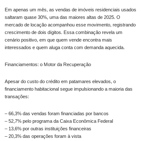
Em apenas um mês, as vendas de imóveis residenciais usados
saltaram quase 30%, uma das maiores altas de 2025. O
mercado de locação acompanhou esse movimento, registrando
crescimento de dois dígitos. Essa combinação revela um
cenário positivo, em que quem vende encontra mais
interessados e quem aluga conta com demanda aquecida.
Financiamentos: o Motor da Recuperação
Apesar do custo do crédito em patamares elevados, o
financiamento habitacional segue impulsionando a maioria das
transações:
– 66,3% das vendas foram financiadas por bancos
– 52,7% pelo programa da Caixa Econômica Federal
– 13,6% por outras instituições financeiras
– 20,3% das operações foram à vista