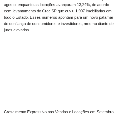
agosto, enquanto as locações avançaram 13,24%, de acordo
com levantamento do CreciSP que ouviu 1.907 imobiliárias em
todo o Estado. Esses números apontam para um novo patamar
de confiança de consumidores e investidores, mesmo diante de
juros elevados.
Crescimento Expressivo nas Vendas e Locações em Setembro