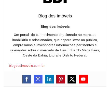
Blog dos Imóveis
Blog dos Imóveis
Um portal de conhecimento direcionado ao mercado
imobiliário e relacionados, que espera levar ao público,
empresários e investidores informações pertinentes e
relevantes sobre o mercado de Luís Eduardo Magalhães,
Oeste da Bahia, Litoral e Distrito Federal.
blogdosimoveis.com.br