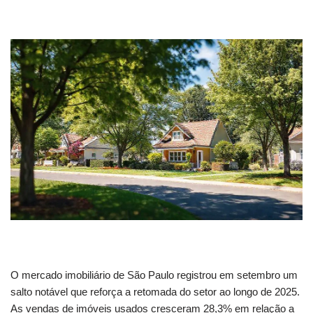
O mercado imobiliário de São Paulo registrou em setembro um
salto notável que reforça a retomada do setor ao longo de 2025.
As vendas de imóveis usados cresceram 28,3% em relação a