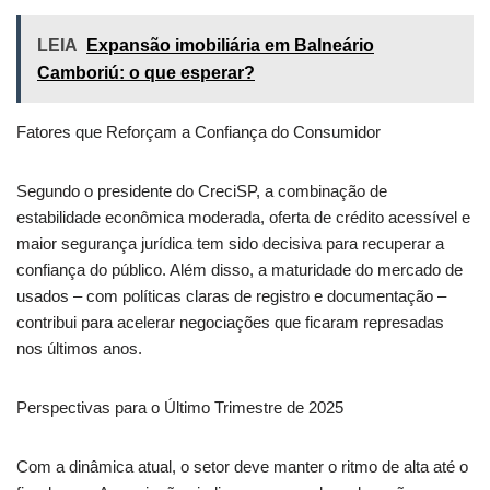
LEIA
Expansão imobiliária em Balneário
Camboriú: o que esperar?
Fatores que Reforçam a Confiança do Consumidor
Segundo o presidente do CreciSP, a combinação de
estabilidade econômica moderada, oferta de crédito acessível e
maior segurança jurídica tem sido decisiva para recuperar a
confiança do público. Além disso, a maturidade do mercado de
usados – com políticas claras de registro e documentação –
contribui para acelerar negociações que ficaram represadas
nos últimos anos.
Perspectivas para o Último Trimestre de 2025
Com a dinâmica atual, o setor deve manter o ritmo de alta até o