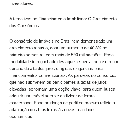
investidores.
Alternativas ao Financiamento Imobiliário: O Crescimento
dos Consórcios
O consórcio de imóveis no Brasil tem demonstrado um
crescimento robusto, com um aumento de 40,8% no
primeiro semestre, com mais de 590 mil adesões. Essa
modalidade tem ganhado destaque, especialmente em um
cenário de alta dos juros e rígidas exigências para
financiamentos convencionais. As parcelas do consórcio,
que não submetem os participantes a taxas de juros
elevadas, se tornam uma opção viável para quem busca
adquirir um imóvel sem se endividar de forma
exacerbada. Essa mudança de perfil na procura reflete a
adaptação dos brasileiros às novas realidades
econômicas.