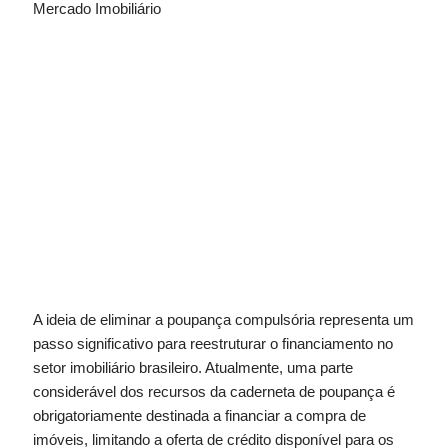
Mercado Imobiliário
A ideia de eliminar a poupança compulsória representa um
passo significativo para reestruturar o financiamento no
setor imobiliário brasileiro. Atualmente, uma parte
considerável dos recursos da caderneta de poupança é
obrigatoriamente destinada a financiar a compra de
imóveis, limitando a oferta de crédito disponível para os