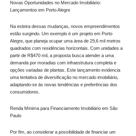
Novas Oportunidades no Mercado Imobiliário:
Lançamentos em Porto Alegre
Na esteira dessas mudanças, novos empreendimentos
estão surgindo. Um exemplo é um projeto em Porto
Alegre, que planeja ocupar uma área de 29,6 mil metros
quadrados com residências horizontais. Com unidades a
partir de R$470 mil, a proposta busca atender a uma
demanda por moradias com infraestrutura completa e
opções variadas de plantas. Este lançamento evidencia
uma tentativa de diversificação no mercado imobiliário,
adaptando-se às novas tendências e preferências dos
consumidores.
Renda Mínima para Financiamento Imobiliário em São
Paulo
Por fim, ao considerar a possibilidade de financiar um