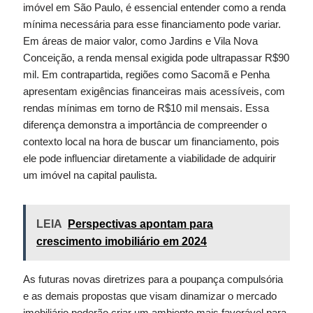
imóvel em São Paulo, é essencial entender como a renda
mínima necessária para esse financiamento pode variar.
Em áreas de maior valor, como Jardins e Vila Nova
Conceição, a renda mensal exigida pode ultrapassar R$90
mil. Em contrapartida, regiões como Sacomã e Penha
apresentam exigências financeiras mais acessíveis, com
rendas mínimas em torno de R$10 mil mensais. Essa
diferença demonstra a importância de compreender o
contexto local na hora de buscar um financiamento, pois
ele pode influenciar diretamente a viabilidade de adquirir
um imóvel na capital paulista.
LEIA
Perspectivas apontam para
crescimento imobiliário em 2024
As futuras novas diretrizes para a poupança compulsória
e as demais propostas que visam dinamizar o mercado
imobiliário poderão criar um ambiente mais favorável para