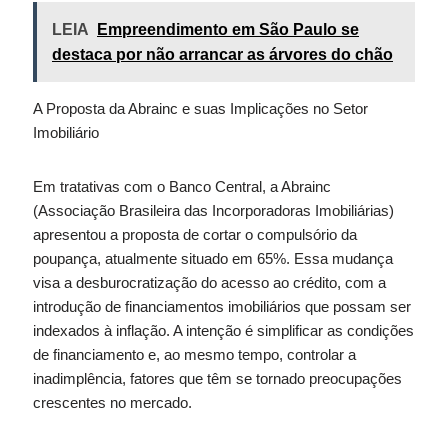
LEIA
Empreendimento em São Paulo se
destaca por não arrancar as árvores do chão
A Proposta da Abrainc e suas Implicações no Setor
Imobiliário
Em tratativas com o Banco Central, a Abrainc
(Associação Brasileira das Incorporadoras Imobiliárias)
apresentou a proposta de cortar o compulsório da
poupança, atualmente situado em 65%. Essa mudança
visa a desburocratização do acesso ao crédito, com a
introdução de financiamentos imobiliários que possam ser
indexados à inflação. A intenção é simplificar as condições
de financiamento e, ao mesmo tempo, controlar a
inadimplência, fatores que têm se tornado preocupações
crescentes no mercado.