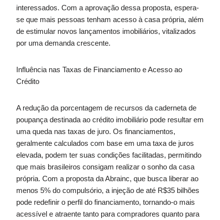
interessados. Com a aprovação dessa proposta, espera-
se que mais pessoas tenham acesso à casa própria, além
de estimular novos lançamentos imobiliários, vitalizados
por uma demanda crescente.
Influência nas Taxas de Financiamento e Acesso ao
Crédito
A redução da porcentagem de recursos da caderneta de
poupança destinada ao crédito imobiliário pode resultar em
uma queda nas taxas de juro. Os financiamentos,
geralmente calculados com base em uma taxa de juros
elevada, podem ter suas condições facilitadas, permitindo
que mais brasileiros consigam realizar o sonho da casa
própria. Com a proposta da Abrainc, que busca liberar ao
menos 5% do compulsório, a injeção de até R$35 bilhões
pode redefinir o perfil do financiamento, tornando-o mais
acessível e atraente tanto para compradores quanto para