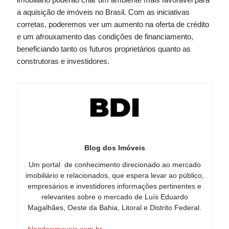
a aquisição de imóveis no Brasil. Com as iniciativas
corretas, poderemos ver um aumento na oferta de crédito
e um afrouxamento das condições de financiamento,
beneficiando tanto os futuros proprietários quanto as
construtoras e investidores.
Blog dos Imóveis
Um portal de conhecimento direcionado ao mercado
imobiliário e relacionados, que espera levar ao público,
empresários e investidores informações pertinentes e
relevantes sobre o mercado de Luís Eduardo
Magalhães, Oeste da Bahia, Litoral e Distrito Federal.