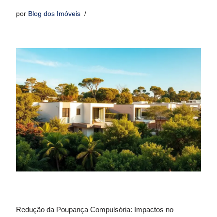
por
Blog dos Imóveis
Redução da Poupança Compulsória: Impactos no