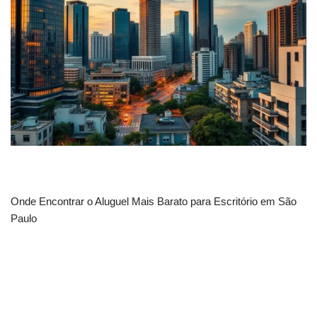
Onde Encontrar o Aluguel Mais Barato para Escritório em São
Paulo