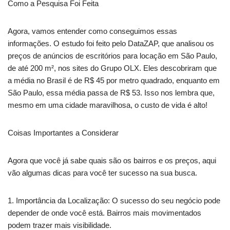
Como a Pesquisa Foi Feita
Agora, vamos entender como conseguimos essas
informações. O estudo foi feito pelo DataZAP, que analisou os
preços de anúncios de escritórios para locação em São Paulo,
de até 200 m², nos sites do Grupo OLX. Eles descobriram que
a média no Brasil é de R$ 45 por metro quadrado, enquanto em
São Paulo, essa média passa de R$ 53. Isso nos lembra que,
mesmo em uma cidade maravilhosa, o custo de vida é alto!
Coisas Importantes a Considerar
Agora que você já sabe quais são os bairros e os preços, aqui
vão algumas dicas para você ter sucesso na sua busca.
1. Importância da Localização: O sucesso do seu negócio pode
depender de onde você está. Bairros mais movimentados
podem trazer mais visibilidade.