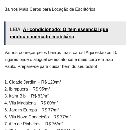
Bairros Mais Caros para Locação de Escritórios
LEIA
Ar-condicionado: O item essencial que
mudou o mercado imobiliário
Vamos começar pelos bairros mais caros! Aqui estão os 10
lugares onde o aluguel de escritórios é mais caro em São
Paulo. Prepare-se para cuidar bem do seu bolso!
1. Cidade Jardim – R$ 128/m²
2. Ibirapuera – R$ 95/m²
3. Itaim Bibi – R$ 83/m²
4. Vila Madalena – R$ 80/m²
5. Jardim Europa – R$ 77/m²
6. Vila Nova Conceição – R$ 77/m²
7. Alto de Pinheiros – R$ 76/m²