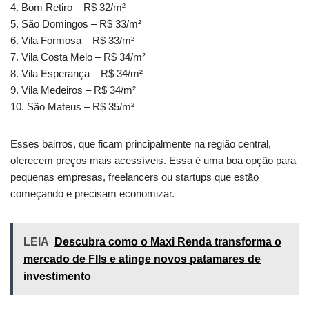
4. Bom Retiro – R$ 32/m²
5. São Domingos – R$ 33/m²
6. Vila Formosa – R$ 33/m²
7. Vila Costa Melo – R$ 34/m²
8. Vila Esperança – R$ 34/m²
9. Vila Medeiros – R$ 34/m²
10. São Mateus – R$ 35/m²
Esses bairros, que ficam principalmente na região central,
oferecem preços mais acessíveis. Essa é uma boa opção para
pequenas empresas, freelancers ou startups que estão
começando e precisam economizar.
LEIA
Descubra como o Maxi Renda transforma o
mercado de FIIs e atinge novos patamares de
investimento