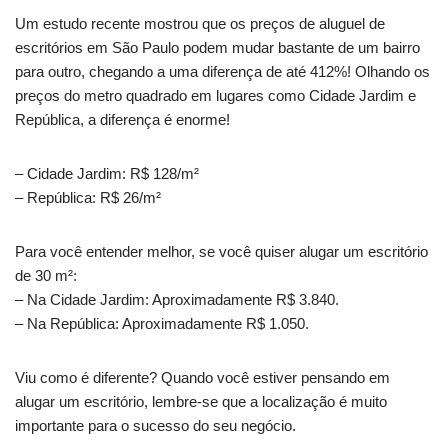
Um estudo recente mostrou que os preços de aluguel de
escritórios em São Paulo podem mudar bastante de um bairro
para outro, chegando a uma diferença de até 412%! Olhando os
preços do metro quadrado em lugares como Cidade Jardim e
República, a diferença é enorme!
– Cidade Jardim: R$ 128/m²
– República: R$ 26/m²
Para você entender melhor, se você quiser alugar um escritório
de 30 m²:
– Na Cidade Jardim: Aproximadamente R$ 3.840.
– Na República: Aproximadamente R$ 1.050.
Viu como é diferente? Quando você estiver pensando em
alugar um escritório, lembre-se que a localização é muito
importante para o sucesso do seu negócio.