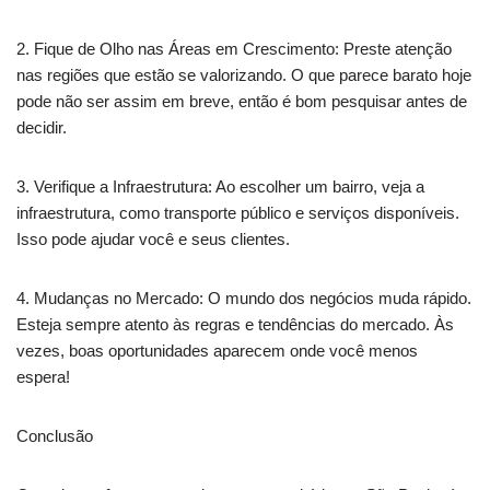
2. Fique de Olho nas Áreas em Crescimento: Preste atenção
nas regiões que estão se valorizando. O que parece barato hoje
pode não ser assim em breve, então é bom pesquisar antes de
decidir.
3. Verifique a Infraestrutura: Ao escolher um bairro, veja a
infraestrutura, como transporte público e serviços disponíveis.
Isso pode ajudar você e seus clientes.
4. Mudanças no Mercado: O mundo dos negócios muda rápido.
Esteja sempre atento às regras e tendências do mercado. Às
vezes, boas oportunidades aparecem onde você menos
espera!
Conclusão