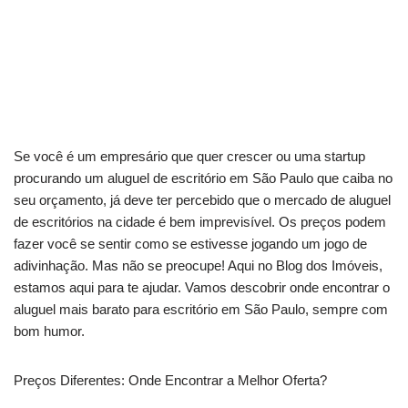
Se você é um empresário que quer crescer ou uma startup
procurando um aluguel de escritório em São Paulo que caiba no
seu orçamento, já deve ter percebido que o mercado de aluguel
de escritórios na cidade é bem imprevisível. Os preços podem
fazer você se sentir como se estivesse jogando um jogo de
adivinhação. Mas não se preocupe! Aqui no Blog dos Imóveis,
estamos aqui para te ajudar. Vamos descobrir onde encontrar o
aluguel mais barato para escritório em São Paulo, sempre com
bom humor.
Preços Diferentes: Onde Encontrar a Melhor Oferta?