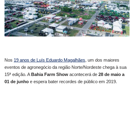
Nos
19 anos de Luís Eduardo Magalhães
, um dos maiores
eventos de agronegócio da região Norte/Nordeste chega à sua
15ª edição. A
Bahia Farm Show
acontecerá de
28 de maio a
01 de junho
e espera bater recordes de público em 2019.