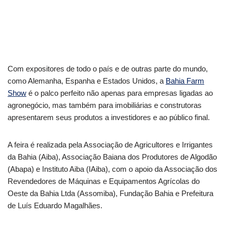
Com expositores de todo o país e de outras parte do mundo,
como Alemanha, Espanha e Estados Unidos, a
Bahia Farm
Show
é o palco perfeito não apenas para empresas ligadas ao
agronegócio, mas também para imobiliárias e construtoras
apresentarem seus produtos a investidores e ao público final.
A feira é realizada pela Associação de Agricultores e Irrigantes
da Bahia (Aiba), Associação Baiana dos Produtores de Algodão
(Abapa) e Instituto Aiba (IAiba), com o apoio da Associação dos
Revendedores de Máquinas e Equipamentos Agrícolas do
Oeste da Bahia Ltda (Assomiba), Fundação Bahia e Prefeitura
de Luís Eduardo Magalhães.