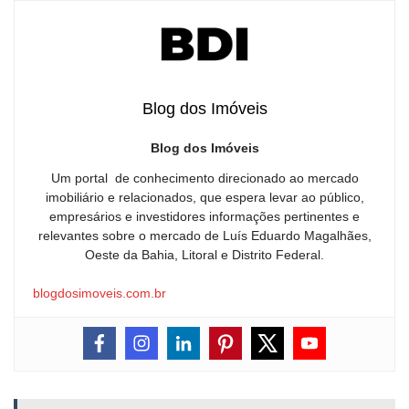
Blog dos Imóveis
Blog dos Imóveis
Um portal de conhecimento direcionado ao mercado
imobiliário e relacionados, que espera levar ao público,
empresários e investidores informações pertinentes e
relevantes sobre o mercado de Luís Eduardo Magalhães,
Oeste da Bahia, Litoral e Distrito Federal.
blogdosimoveis.com.br