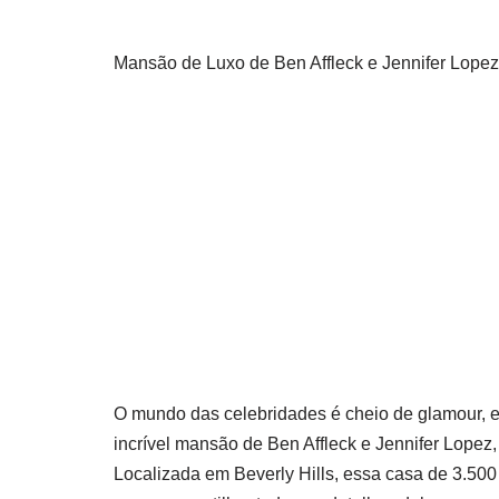
Mansão de Luxo de Ben Affleck e Jennifer Lopez
O mundo das celebridades é cheio de glamour, e
incrível mansão de Ben Affleck e Jennifer Lope
Localizada em Beverly Hills, essa casa de 3.50