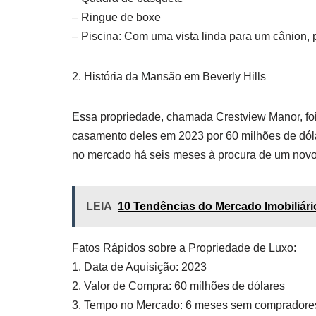
– Ringue de boxe
– Piscina: Com uma vista linda para um cânion, p
2. História da Mansão em Beverly Hills
Essa propriedade, chamada Crestview Manor, foi
casamento deles em 2023 por 60 milhões de dóla
no mercado há seis meses à procura de um novo
LEIA
10 Tendências do Mercado Imobiliár
Fatos Rápidos sobre a Propriedade de Luxo:
1. Data de Aquisição: 2023
2. Valor de Compra: 60 milhões de dólares
3. Tempo no Mercado: 6 meses sem compradore