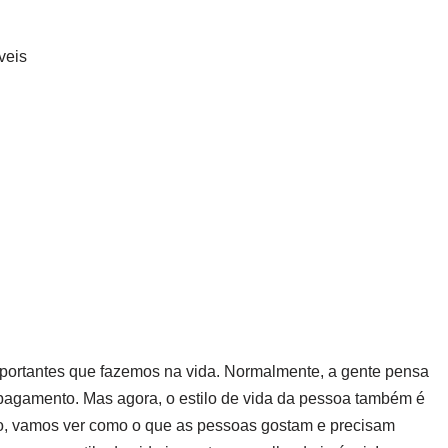
veis
portantes que fazemos na vida. Normalmente, a gente pensa
 pagamento. Mas agora, o estilo de vida da pessoa também é
xto, vamos ver como o que as pessoas gostam e precisam