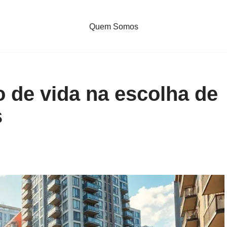
Quem Somos
lo de vida na escolha de
s