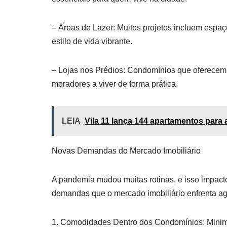
– Áreas de Lazer: Muitos projetos incluem espa
estilo de vida vibrante.
– Lojas nos Prédios: Condomínios que oferecem 
moradores a viver de forma prática.
LEIA
Vila 11 lança 144 apartamentos para 
Novas Demandas do Mercado Imobiliário
A pandemia mudou muitas rotinas, e isso impac
demandas que o mercado imobiliário enfrenta ag
1. Comodidades Dentro dos Condomínios: Minime