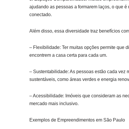
ajudando as pessoas a formarem laços, o que é 
conectado.
Além disso, essa diversidade traz benefícios co
– Flexibilidade: Ter muitas opções permite que di
encontrem a casa certa para cada um.
– Sustentabilidade: As pessoas estão cada vez 
sustentáveis, como áreas verdes e energia ren
– Acessibilidade: Imóveis que consideram as n
mercado mais inclusivo.
Exemplos de Empreendimentos em São Paulo