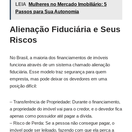
LEIA
Mulheres no Mercado Imobiliário: 5
Passos para Sua Autonomia
Alienação Fiduciária e Seus
Riscos
No Brasil, a maioria dos financiamentos de imóveis
funciona através de um sistema chamado alienação
fiduciária. Esse modelo traz segurança para quem
empresta, mas pode deixar os devedores em uma
posição difícil:
– Transferência de Propriedade: Durante o financiamento,
a propriedade do imóvel vai para o credor, e o devedor fica
apenas como possuidor até pagar a dívida.
– Risco de Perda: Se a pessoa não consegue pagar, o
imóvel pode ser leiloado, fazendo com que ela perca a