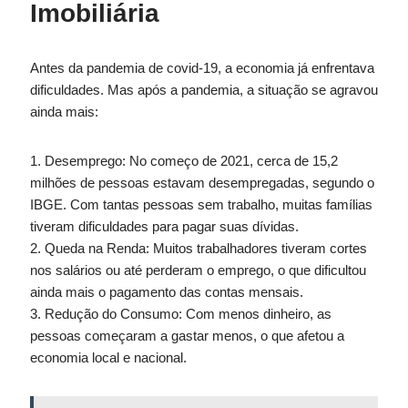
Imobiliária
Antes da pandemia de covid-19, a economia já enfrentava
dificuldades. Mas após a pandemia, a situação se agravou
ainda mais:
1. Desemprego: No começo de 2021, cerca de 15,2
milhões de pessoas estavam desempregadas, segundo o
IBGE. Com tantas pessoas sem trabalho, muitas famílias
tiveram dificuldades para pagar suas dívidas.
2. Queda na Renda: Muitos trabalhadores tiveram cortes
nos salários ou até perderam o emprego, o que dificultou
ainda mais o pagamento das contas mensais.
3. Redução do Consumo: Com menos dinheiro, as
pessoas começaram a gastar menos, o que afetou a
economia local e nacional.