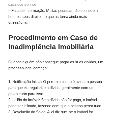
casa dos sonhos.
– Falta de Informação: Muitas pessoas não conhecem
bem os seus direitos, o que as torna ainda mais
vulneráveis.
Procedimento em Caso de
Inadimplência Imobiliária
Quando alguém não consegue pagar as suas dívidas, um
processo legal começa:
1. Notificação Inicial: O primeiro passo é avisar a pessoa
para que ela regularize a dívida, geralmente com um
prazo curto para isso.
2. Leilão do Imóvel: Se a dívida não for paga, o imóvel
pode ser leiloado, fazendo com que a pessoa perca tudo.
3. Devolução do Saldo: A lei diz que, se o imóvel for