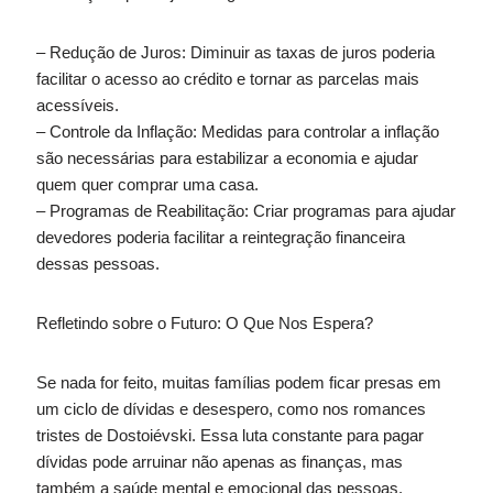
– Redução de Juros: Diminuir as taxas de juros poderia
facilitar o acesso ao crédito e tornar as parcelas mais
acessíveis.
– Controle da Inflação: Medidas para controlar a inflação
são necessárias para estabilizar a economia e ajudar
quem quer comprar uma casa.
– Programas de Reabilitação: Criar programas para ajudar
devedores poderia facilitar a reintegração financeira
dessas pessoas.
Refletindo sobre o Futuro: O Que Nos Espera?
Se nada for feito, muitas famílias podem ficar presas em
um ciclo de dívidas e desespero, como nos romances
tristes de Dostoiévski. Essa luta constante para pagar
dívidas pode arruinar não apenas as finanças, mas
também a saúde mental e emocional das pessoas.