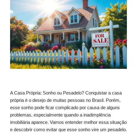
A Casa Própria: Sonho ou Pesadelo? Conquistar a casa
própria é o desejo de muitas pessoas no Brasil. Porém,
esse sonho pode ficar complicado por causa de alguns
problemas, especialmente quando a inadimplência
imobiliária aparece. Vamos entender melhor essa situação
e descobrir como evitar que esse sonho vire um pesadelo.