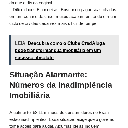
do que a dívida original.
– Dificuldades Financeiras: Buscando pagar suas dívidas
em um cenário de crise, muitos acabam entrando em um
ciclo de dívidas cada vez mais difícil de romper.
LEIA
Descubra como o Clube CredAluga
pode transformar sua imobiliária em um
sucesso absoluto
Situação Alarmante:
Números da Inadimplência
Imobiliária
Atualmente, 68,11 milhões de consumidores no Brasil
estão inadimplentes. Essa situação exige que o governo
tome ações para ajudar. Algumas ideias incluem: