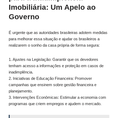
Imobiliária: Um Apelo ao
Governo
É urgente que as autoridades brasileiras adotem medidas
para melhorar essa situação e ajudar os brasileiros a
realizarem o sonho da casa própria de forma segura:
1. Ajustes na Legislação: Garantir que os devedores
tenham acesso a informações e proteção em casos de
inadimplência.
2. Iniciativas de Educação Financeira: Promover
campanhas que ensinem sobre gestão financeira e
planejamento.
3. Intervenções Econômicas: Estimular a economia com
programas que criem empregos e ajudem o mercado.