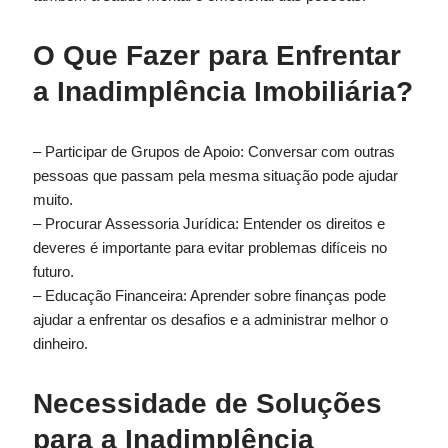
O Que Fazer para Enfrentar
a Inadimplência Imobiliária?
– Participar de Grupos de Apoio: Conversar com outras
pessoas que passam pela mesma situação pode ajudar
muito.
– Procurar Assessoria Jurídica: Entender os direitos e
deveres é importante para evitar problemas difíceis no
futuro.
– Educação Financeira: Aprender sobre finanças pode
ajudar a enfrentar os desafios e a administrar melhor o
dinheiro.
Necessidade de Soluções
para a Inadimplência