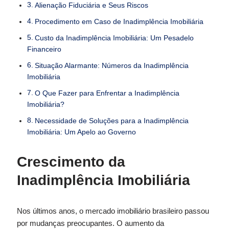
Alienação Fiduciária e Seus Riscos
Procedimento em Caso de Inadimplência Imobiliária
Custo da Inadimplência Imobiliária: Um Pesadelo
Financeiro
Situação Alarmante: Números da Inadimplência
Imobiliária
O Que Fazer para Enfrentar a Inadimplência
Imobiliária?
Necessidade de Soluções para a Inadimplência
Imobiliária: Um Apelo ao Governo
Crescimento da
Inadimplência Imobiliária
Nos últimos anos, o mercado imobiliário brasileiro passou
por mudanças preocupantes. O aumento da