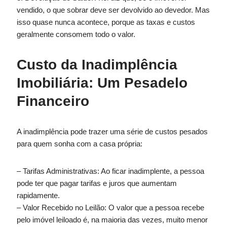
vendido, o que sobrar deve ser devolvido ao devedor. Mas
isso quase nunca acontece, porque as taxas e custos
geralmente consomem todo o valor.
Custo da Inadimplência
Imobiliária: Um Pesadelo
Financeiro
A inadimplência pode trazer uma série de custos pesados
para quem sonha com a casa própria:
– Tarifas Administrativas: Ao ficar inadimplente, a pessoa
pode ter que pagar tarifas e juros que aumentam
rapidamente.
– Valor Recebido no Leilão: O valor que a pessoa recebe
pelo imóvel leiloado é, na maioria das vezes, muito menor