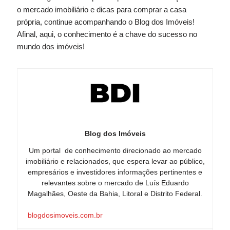
o mercado imobiliário e dicas para comprar a casa
própria, continue acompanhando o Blog dos Imóveis!
Afinal, aqui, o conhecimento é a chave do sucesso no
mundo dos imóveis!
Blog dos Imóveis
Um portal de conhecimento direcionado ao mercado
imobiliário e relacionados, que espera levar ao público,
empresários e investidores informações pertinentes e
relevantes sobre o mercado de Luís Eduardo
Magalhães, Oeste da Bahia, Litoral e Distrito Federal.
blogdosimoveis.com.br