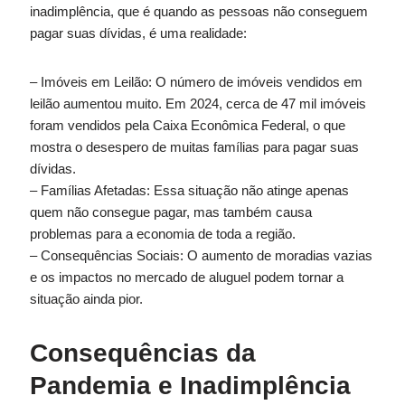
inadimplência, que é quando as pessoas não conseguem
pagar suas dívidas, é uma realidade:
– Imóveis em Leilão: O número de imóveis vendidos em
leilão aumentou muito. Em 2024, cerca de 47 mil imóveis
foram vendidos pela Caixa Econômica Federal, o que
mostra o desespero de muitas famílias para pagar suas
dívidas.
– Famílias Afetadas: Essa situação não atinge apenas
quem não consegue pagar, mas também causa
problemas para a economia de toda a região.
– Consequências Sociais: O aumento de moradias vazias
e os impactos no mercado de aluguel podem tornar a
situação ainda pior.
Consequências da
Pandemia e Inadimplência