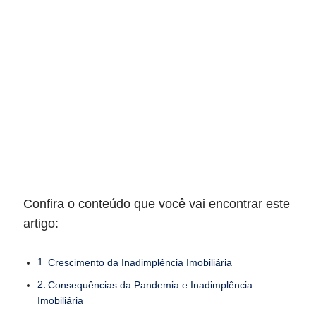
Confira o conteúdo que você vai encontrar este
artigo:
Crescimento da Inadimplência Imobiliária
Consequências da Pandemia e Inadimplência
Imobiliária