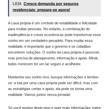
LEIA
Cresce demanda por seguros
residenciais: prepare-se agora!
A casa própria é um símbolo de estabilidade e felicidade
para muitas pessoas. No entanto, a combinação de
inadimplência e crises econômicas pode transformar esse
sonho em um verdadeiro pesadelo. Para mudar essa
realidade, é importante que o governo e os cidadãos
encontrem soluções. O sonho da casa própria é possível,
mas precisa de planejamento, informação e apoio. Afinal,
todos merecem ter um lar seguro e acolhedor.
Mantenha seu sonho vivo, busque informações e lembre-
se: a luta por uma casa própria pode ser difícil, mas com
as estratégias certas e apoio, ela pode se tornar uma
realidade. Vamos juntos nessa jornada!
Se você gostou deste post e quer mais informações sobre