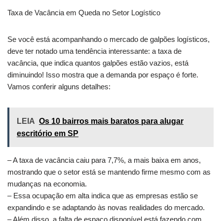
Taxa de Vacância em Queda no Setor Logístico
Se você está acompanhando o mercado de galpões logísticos,
deve ter notado uma tendência interessante: a taxa de
vacância, que indica quantos galpões estão vazios, está
diminuindo! Isso mostra que a demanda por espaço é forte.
Vamos conferir alguns detalhes:
LEIA
Os 10 bairros mais baratos para alugar
escritório em SP
– A taxa de vacância caiu para 7,7%, a mais baixa em anos,
mostrando que o setor está se mantendo firme mesmo com as
mudanças na economia.
– Essa ocupação em alta indica que as empresas estão se
expandindo e se adaptando às novas realidades do mercado.
– Além disso, a falta de espaço disponível está fazendo com