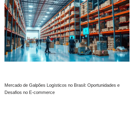
Mercado de Galpões Logísticos no Brasil: Oportunidades e
Desafios no E-commerce