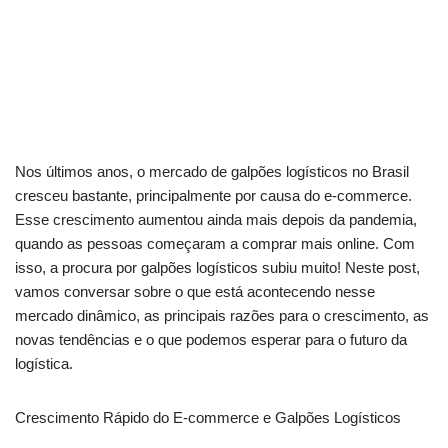
Nos últimos anos, o mercado de galpões logísticos no Brasil
cresceu bastante, principalmente por causa do e-commerce.
Esse crescimento aumentou ainda mais depois da pandemia,
quando as pessoas começaram a comprar mais online. Com
isso, a procura por galpões logísticos subiu muito! Neste post,
vamos conversar sobre o que está acontecendo nesse
mercado dinâmico, as principais razões para o crescimento, as
novas tendências e o que podemos esperar para o futuro da
logística.
Crescimento Rápido do E-commerce e Galpões Logísticos