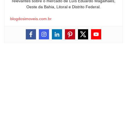
relevantes sobre o mercado de Luís Eduardo Magalhães,
Oeste da Bahia, Litoral e Distrito Federal.
blogdosimoveis.com.br