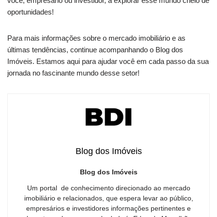
você, empresário ou investidor, a explorar esse mundo cheio de
oportunidades!
Para mais informações sobre o mercado imobiliário e as
últimas tendências, continue acompanhando o Blog dos
Imóveis. Estamos aqui para ajudar você em cada passo da sua
jornada no fascinante mundo desse setor!
Blog dos Imóveis
Blog dos Imóveis
Um portal de conhecimento direcionado ao mercado
imobiliário e relacionados, que espera levar ao público,
empresários e investidores informações pertinentes e