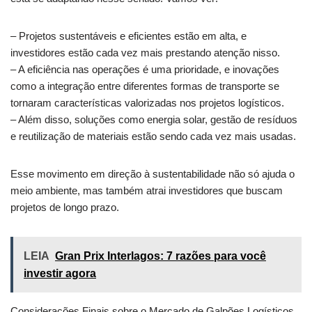
– Projetos sustentáveis e eficientes estão em alta, e
investidores estão cada vez mais prestando atenção nisso.
– A eficiência nas operações é uma prioridade, e inovações
como a integração entre diferentes formas de transporte se
tornaram características valorizadas nos projetos logísticos.
– Além disso, soluções como energia solar, gestão de resíduos
e reutilização de materiais estão sendo cada vez mais usadas.
Esse movimento em direção à sustentabilidade não só ajuda o
meio ambiente, mas também atrai investidores que buscam
projetos de longo prazo.
LEIA
Gran Prix Interlagos: 7 razões para você
investir agora
Considerações Finais sobre o Mercado de Galpões Logísticos