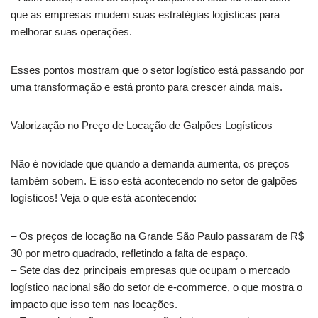
que as empresas mudem suas estratégias logísticas para
melhorar suas operações.
Esses pontos mostram que o setor logístico está passando por
uma transformação e está pronto para crescer ainda mais.
Valorização no Preço de Locação de Galpões Logísticos
Não é novidade que quando a demanda aumenta, os preços
também sobem. E isso está acontecendo no setor de galpões
logísticos! Veja o que está acontecendo:
– Os preços de locação na Grande São Paulo passaram de R$
30 por metro quadrado, refletindo a falta de espaço.
– Sete das dez principais empresas que ocupam o mercado
logístico nacional são do setor de e-commerce, o que mostra o
impacto que isso tem nas locações.