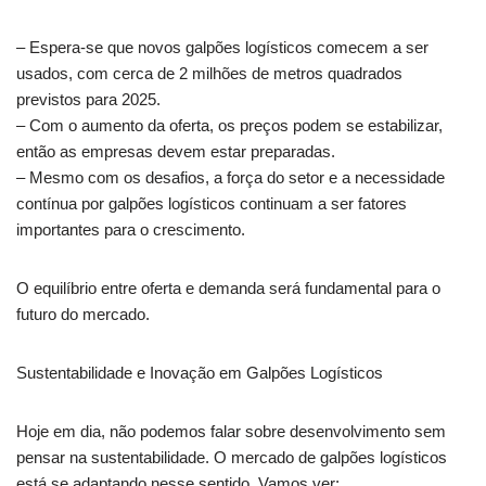
– Espera-se que novos galpões logísticos comecem a ser
usados, com cerca de 2 milhões de metros quadrados
previstos para 2025.
– Com o aumento da oferta, os preços podem se estabilizar,
então as empresas devem estar preparadas.
– Mesmo com os desafios, a força do setor e a necessidade
contínua por galpões logísticos continuam a ser fatores
importantes para o crescimento.
O equilíbrio entre oferta e demanda será fundamental para o
futuro do mercado.
Sustentabilidade e Inovação em Galpões Logísticos
Hoje em dia, não podemos falar sobre desenvolvimento sem
pensar na sustentabilidade. O mercado de galpões logísticos
está se adaptando nesse sentido. Vamos ver: