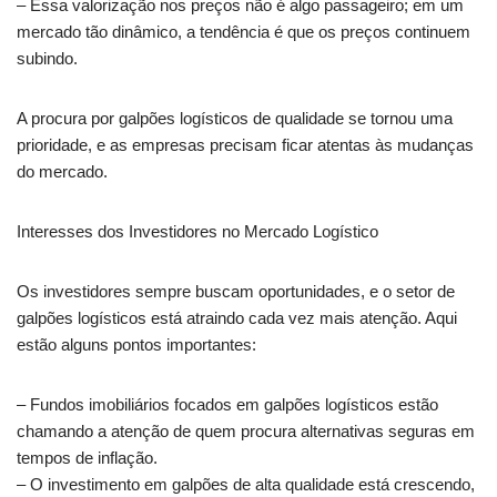
– Essa valorização nos preços não é algo passageiro; em um
mercado tão dinâmico, a tendência é que os preços continuem
subindo.
A procura por galpões logísticos de qualidade se tornou uma
prioridade, e as empresas precisam ficar atentas às mudanças
do mercado.
Interesses dos Investidores no Mercado Logístico
Os investidores sempre buscam oportunidades, e o setor de
galpões logísticos está atraindo cada vez mais atenção. Aqui
estão alguns pontos importantes:
– Fundos imobiliários focados em galpões logísticos estão
chamando a atenção de quem procura alternativas seguras em
tempos de inflação.
– O investimento em galpões de alta qualidade está crescendo,