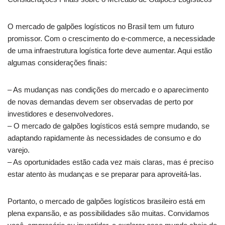
O mercado de galpões logísticos no Brasil tem um futuro
promissor. Com o crescimento do e-commerce, a necessidade
de uma infraestrutura logística forte deve aumentar. Aqui estão
algumas considerações finais:
– As mudanças nas condições do mercado e o aparecimento
de novas demandas devem ser observadas de perto por
investidores e desenvolvedores.
– O mercado de galpões logísticos está sempre mudando, se
adaptando rapidamente às necessidades de consumo e do
varejo.
– As oportunidades estão cada vez mais claras, mas é preciso
estar atento às mudanças e se preparar para aproveitá-las.
Portanto, o mercado de galpões logísticos brasileiro está em
plena expansão, e as possibilidades são muitas. Convidamos