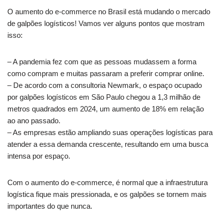
O aumento do e-commerce no Brasil está mudando o mercado
de galpões logísticos! Vamos ver alguns pontos que mostram
isso:
– A pandemia fez com que as pessoas mudassem a forma
como compram e muitas passaram a preferir comprar online.
– De acordo com a consultoria Newmark, o espaço ocupado
por galpões logísticos em São Paulo chegou a 1,3 milhão de
metros quadrados em 2024, um aumento de 18% em relação
ao ano passado.
– As empresas estão ampliando suas operações logísticas para
atender a essa demanda crescente, resultando em uma busca
intensa por espaço.
Com o aumento do e-commerce, é normal que a infraestrutura
logística fique mais pressionada, e os galpões se tornem mais
importantes do que nunca.