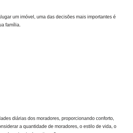
lugar um imóvel, uma das decisões mais importantes é
a família.
dades diárias dos moradores, proporcionando conforto,
nsiderar a quantidade de moradores, o estilo de vida, o