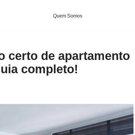
Quem Somos
o certo de apartamento
guia completo!