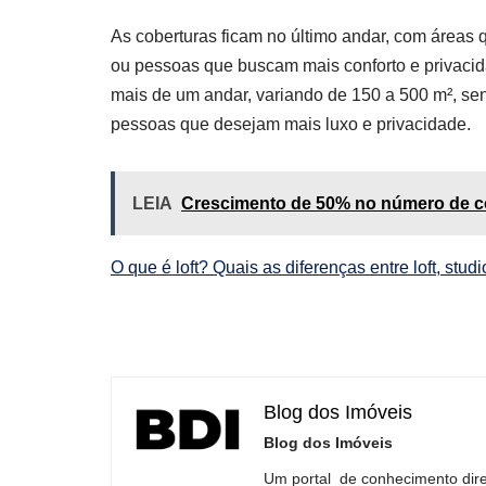
As coberturas ficam no último andar, com áreas 
ou pessoas que buscam mais conforto e privacid
mais de um andar, variando de 150 a 500 m², se
pessoas que desejam mais luxo e privacidade.
LEIA
Crescimento de 50% no número de co
O que é loft? Quais as diferenças entre loft, studio,
Blog dos Imóveis
Blog dos Imóveis
Um portal de conhecimento dire