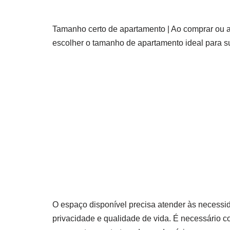
Tamanho certo de apartamento | Ao comprar ou a
escolher o tamanho de apartamento ideal para su
O espaço disponível precisa atender às necessi
privacidade e qualidade de vida. É necessário co