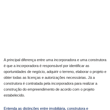
A principal diferença entre uma incorporadora e uma construtora
é que a incorporadora é responsável por identificar as
oportunidades de negócio, adquirir o terreno, elaborar o projeto e
obter todas as licenças e autorizações necessárias. Já a
construtora é contratada pela incorporadora para realizar a
construção do empreendimento de acordo com o projeto
estabelecido.
Entenda as distinções entre imobiliária, construtora e