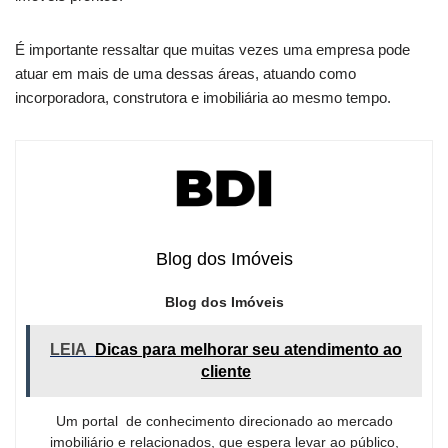
É importante ressaltar que muitas vezes uma empresa pode
atuar em mais de uma dessas áreas, atuando como
incorporadora, construtora e imobiliária ao mesmo tempo.
Blog dos Imóveis
Blog dos Imóveis
LEIA
Dicas para melhorar seu atendimento ao
cliente
Um portal de conhecimento direcionado ao mercado
imobiliário e relacionados, que espera levar ao público,