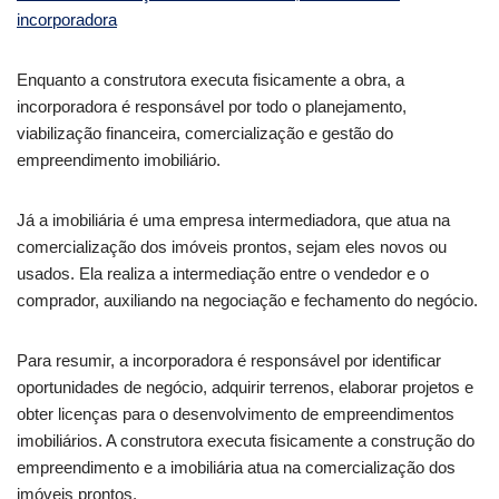
incorporadora
Enquanto a construtora executa fisicamente a obra, a
incorporadora é responsável por todo o planejamento,
viabilização financeira, comercialização e gestão do
empreendimento imobiliário.
Já a imobiliária é uma empresa intermediadora, que atua na
comercialização dos imóveis prontos, sejam eles novos ou
usados. Ela realiza a intermediação entre o vendedor e o
comprador, auxiliando na negociação e fechamento do negócio.
Para resumir, a incorporadora é responsável por identificar
oportunidades de negócio, adquirir terrenos, elaborar projetos e
obter licenças para o desenvolvimento de empreendimentos
imobiliários. A construtora executa fisicamente a construção do
empreendimento e a imobiliária atua na comercialização dos
imóveis prontos.