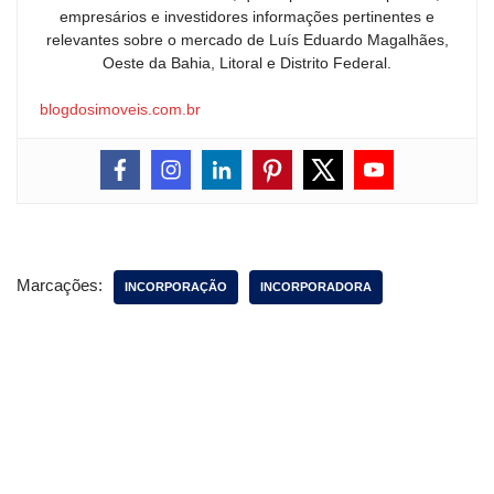
empresários e investidores informações pertinentes e
relevantes sobre o mercado de Luís Eduardo Magalhães,
Oeste da Bahia, Litoral e Distrito Federal.
blogdosimoveis.com.br
Marcações:
INCORPORAÇÃO
INCORPORADORA