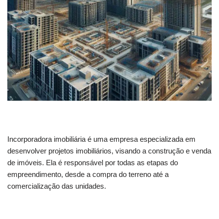
Incorporadora imobiliária é uma empresa especializada em
desenvolver projetos imobiliários, visando a construção e venda
de imóveis. Ela é responsável por todas as etapas do
empreendimento, desde a compra do terreno até a
comercialização das unidades.