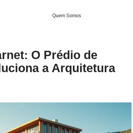
Quem Somos
rnet: O Prédio de
uciona a Arquitetura