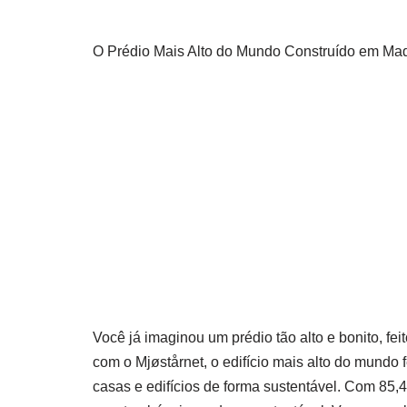
O Prédio Mais Alto do Mundo Construído em Made
Você já imaginou um prédio tão alto e bonito, fe
com o Mjøstårnet, o edifício mais alto do mundo
casas e edifícios de forma sustentável. Com 85,4