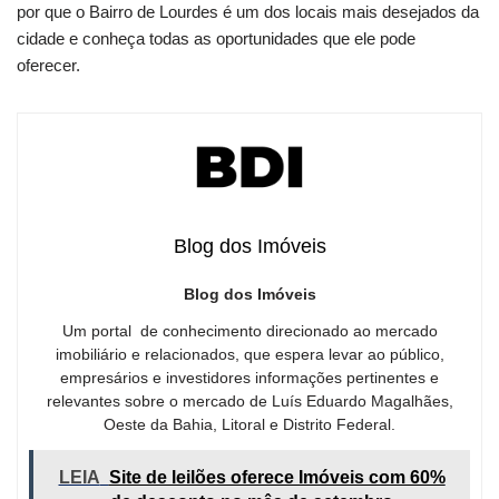
por que o Bairro de Lourdes é um dos locais mais desejados da
cidade e conheça todas as oportunidades que ele pode
oferecer.
Blog dos Imóveis
Blog dos Imóveis
Um portal de conhecimento direcionado ao mercado
imobiliário e relacionados, que espera levar ao público,
empresários e investidores informações pertinentes e
relevantes sobre o mercado de Luís Eduardo Magalhães,
Oeste da Bahia, Litoral e Distrito Federal.
LEIA
Site de leilões oferece Imóveis com 60%