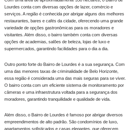
Lourdes conta com diversas opções de lazer, comércio e
serviços. A região é conhecida por abrigar alguns dos melhores
restaurantes, bares e cafés da cidade, oferecendo uma grande
variedade de opções gastronômicas para os moradores e
visitantes. Além disso, o bairro também conta com diversas
opções de academias, salões de beleza, lojas de luxo e
supermercados, garantindo facilidades para o dia a dia.
Outro ponto forte do Bairro de Lourdes é a sua segurança. Com
uma das menores taxas de criminalidade de Belo Horizonte,
essa região é considerada uma das mais seguras para se viver.
O bairro conta com um eficiente sistema de monitoramento por
câmeras e uma infraestrutura voltada para a segurança dos
moradores, garantindo tranquilidade e qualidade de vida.
Além disso, o Bairro de Lourdes é famoso por abrigar diversos
empreendimentos de alto padrão. São condomínios de luxo,
apartamentos sofisticados e casas elegantes, que oferecem