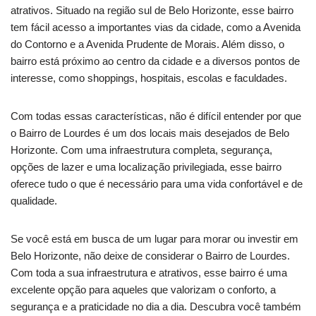
atrativos. Situado na região sul de Belo Horizonte, esse bairro
tem fácil acesso a importantes vias da cidade, como a Avenida
do Contorno e a Avenida Prudente de Morais. Além disso, o
bairro está próximo ao centro da cidade e a diversos pontos de
interesse, como shoppings, hospitais, escolas e faculdades.
Com todas essas características, não é difícil entender por que
o Bairro de Lourdes é um dos locais mais desejados de Belo
Horizonte. Com uma infraestrutura completa, segurança,
opções de lazer e uma localização privilegiada, esse bairro
oferece tudo o que é necessário para uma vida confortável e de
qualidade.
Se você está em busca de um lugar para morar ou investir em
Belo Horizonte, não deixe de considerar o Bairro de Lourdes.
Com toda a sua infraestrutura e atrativos, esse bairro é uma
excelente opção para aqueles que valorizam o conforto, a
segurança e a praticidade no dia a dia. Descubra você também