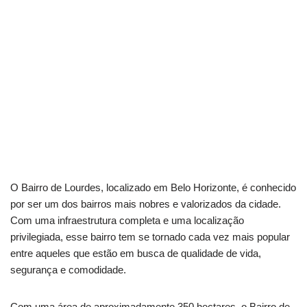
O Bairro de Lourdes, localizado em Belo Horizonte, é conhecido
por ser um dos bairros mais nobres e valorizados da cidade.
Com uma infraestrutura completa e uma localização
privilegiada, esse bairro tem se tornado cada vez mais popular
entre aqueles que estão em busca de qualidade de vida,
segurança e comodidade.
Com uma área de aproximadamente 350 hectares, o Bairro de