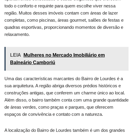
todo o conforto e requinte para quem escolhe viver nessa
região. Muitos desses imóveis contam com áreas de lazer
completas, como piscinas, áreas gourmet, salões de festas e
quadras esportivas, proporcionando momentos de diversão e
relaxamento.
LEIA
Mulheres no Mercado Imobiliário em
Balneário Camboriú
Uma das características marcantes do Bairro de Lourdes é a
sua arquitetura. A região abriga diversos prédios históricos e
construções antigas, que conferem um charme único ao local.
Além disso, o bairro também conta com uma grande quantidade
de áreas verdes, como praças e parques, que oferecem
espaços de convivência e contato com a natureza.
A localização do Bairro de Lourdes também é um dos grandes