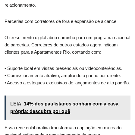
relacionamento.
Parcerias com corretores de fora e expansão de alcance
O crescimento digital abriu caminho para um programa nacional
de parcerias. Corretores de outros estados agora indicam
clientes para a Apartamentos Rio, contando com:
• Suporte local em visitas presenciais ou videoconferências.
• Comissionamento atrativo, ampliando o ganho por cliente.
• Acesso a estoques exclusivos de lançamentos de alto padrão.
LEIA
14% dos paulistanos sonham com a casa
própria: descubra por quê
Essa rede colaborativa transforma a captação em mercado
nacional, reforçando o posicionamento da marca.