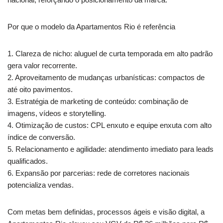
Por que o modelo da Apartamentos Rio é referência
1. Clareza de nicho: aluguel de curta temporada em alto padrão
gera valor recorrente.
2. Aproveitamento de mudanças urbanísticas: compactos de
até oito pavimentos.
3. Estratégia de marketing de conteúdo: combinação de
imagens, vídeos e storytelling.
4. Otimização de custos: CPL enxuto e equipe enxuta com alto
índice de conversão.
5. Relacionamento e agilidade: atendimento imediato para leads
qualificados.
6. Expansão por parcerias: rede de corretores nacionais
potencializa vendas.
Com metas bem definidas, processos ágeis e visão digital, a