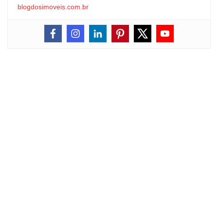
blogdosimoveis.com.br