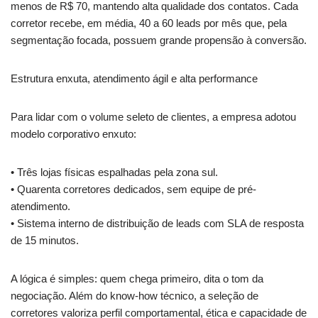
menos de R$ 70, mantendo alta qualidade dos contatos. Cada
corretor recebe, em média, 40 a 60 leads por mês que, pela
segmentação focada, possuem grande propensão à conversão.
Estrutura enxuta, atendimento ágil e alta performance
Para lidar com o volume seleto de clientes, a empresa adotou
modelo corporativo enxuto:
• Três lojas físicas espalhadas pela zona sul.
• Quarenta corretores dedicados, sem equipe de pré-
atendimento.
• Sistema interno de distribuição de leads com SLA de resposta
de 15 minutos.
A lógica é simples: quem chega primeiro, dita o tom da
negociação. Além do know-how técnico, a seleção de
corretores valoriza perfil comportamental, ética e capacidade de