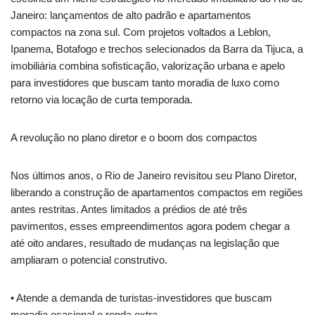
Janeiro: lançamentos de alto padrão e apartamentos
compactos na zona sul. Com projetos voltados a Leblon,
Ipanema, Botafogo e trechos selecionados da Barra da Tijuca, a
imobiliária combina sofisticação, valorização urbana e apelo
para investidores que buscam tanto moradia de luxo como
retorno via locação de curta temporada.
A revolução no plano diretor e o boom dos compactos
Nos últimos anos, o Rio de Janeiro revisitou seu Plano Diretor,
liberando a construção de apartamentos compactos em regiões
antes restritas. Antes limitados a prédios de até três
pavimentos, esses empreendimentos agora podem chegar a
até oito andares, resultado de mudanças na legislação que
ampliaram o potencial construtivo.
• Atende a demanda de turistas-investidores que buscam
moradia ocasional e renda extra.