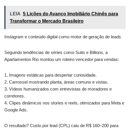
LEIA
5 Lições do Avanço Imobiliário Chinês para
Transformar o Mercado Brasileiro
Instagram e conteúdo digital como motor de geração de leads
Seguindo tendências de séries como Suits e Billions, a
Apartamentos Rio montou um roteiro vencedor para vendas:
1. Imagens estáticas para despertar curiosidade.
2. Carrossel mostrando planta, áreas comuns e vistas.
3. Vídeos humanizados com entrevistas de moradores e
corretores.
4. Clipes dinâmicos nos stories e reels, otimizados para Meta e
Google Ads.
O resultado? Custo por lead (CPL) caiu de R$ 160–200 para