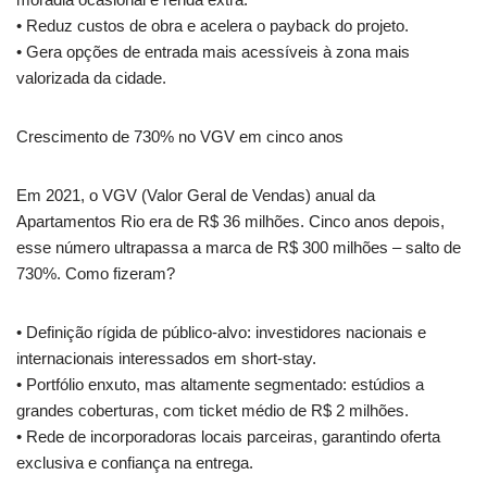
• Reduz custos de obra e acelera o payback do projeto.
• Gera opções de entrada mais acessíveis à zona mais
valorizada da cidade.
Crescimento de 730% no VGV em cinco anos
Em 2021, o VGV (Valor Geral de Vendas) anual da
Apartamentos Rio era de R$ 36 milhões. Cinco anos depois,
esse número ultrapassa a marca de R$ 300 milhões – salto de
730%. Como fizeram?
• Definição rígida de público-alvo: investidores nacionais e
internacionais interessados em short-stay.
• Portfólio enxuto, mas altamente segmentado: estúdios a
grandes coberturas, com ticket médio de R$ 2 milhões.
• Rede de incorporadoras locais parceiras, garantindo oferta
exclusiva e confiança na entrega.