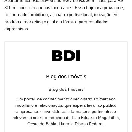
Apartamentos Rio elevou seu VGV de R$ 36 milhões para R$
300 milhões em apenas cinco anos. Essa trajetória prova que,
no mercado imobiliário, alinhar expertise local, inovação em
produto e marketing digital é a fórmula para resultados
expressivos.
Blog dos Imóveis
Blog dos Imóveis
Um portal de conhecimento direcionado ao mercado
imobiliário e relacionados, que espera levar ao público,
empresários e investidores informações pertinentes e
relevantes sobre o mercado de Luís Eduardo Magalhães,
Oeste da Bahia, Litoral e Distrito Federal.