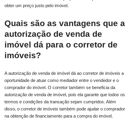
obter um preço justo pelo imóvel.
Quais são as vantagens que a
autorização de venda de
imóvel dá para o corretor de
imóveis?
A autorização de venda de imóvel dá ao corretor de imóveis a
oportunidade de atuar como mediador entre o vendedor e o
comprador do imóvel. O corretor também se beneficia da
autorização de venda de imóvel, pois ela garante que todos os
termos e condições da transação sejam cumpridos. Além
disso, o corretor de imóveis também pode ajudar o comprador
na obtenção de financiamento para a compra do imóvel.