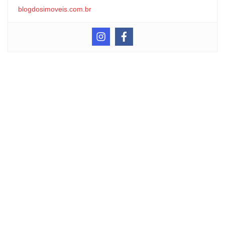
blogdosimoveis.com.br