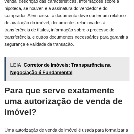
venda, descrição das características, informações sobre a
hipoteca, se houver, e a assinatura do vendedor e do
comprador. Além disso, o documento deve conter um relatório
de avaliação do imóvel, documentos relacionados à
transferência de títulos, informação sobre o processo de
transferência, e outros documentos necessários para garantir a
segurança e validade da transação.
LEIA
Corretor de Imóveis: Transparência na
Negociação é Fundamental
Para que serve exatamente
uma autorização de venda de
imóvel?
Uma autorização de venda de imóvel é usada para formalizar a