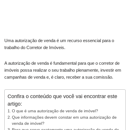
Uma autorização de venda é um recurso essencial para o
trabalho do Corretor de Imóveis.
A autorização de venda é fundamental para que o corretor de
imóveis possa realizar o seu trabalho plenamente, investir em
campanhas de venda e, é claro, receber a sua comissão.
Confira o conteúdo que você vai encontrar este
artigo:
O que é uma autorização de venda de imóvel?
Que informações devem constar em uma autorização de
venda de imóvel?
Para que serve exatamente uma autorização de venda de