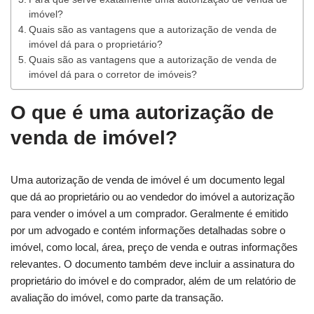
imóvel?
Quais são as vantagens que a autorização de venda de
imóvel dá para o proprietário?
Quais são as vantagens que a autorização de venda de
imóvel dá para o corretor de imóveis?
O que é uma autorização de
venda de imóvel?
Uma autorização de venda de imóvel é um documento legal
que dá ao proprietário ou ao vendedor do imóvel a autorização
para vender o imóvel a um comprador. Geralmente é emitido
por um advogado e contém informações detalhadas sobre o
imóvel, como local, área, preço de venda e outras informações
relevantes. O documento também deve incluir a assinatura do
proprietário do imóvel e do comprador, além de um relatório de
avaliação do imóvel, como parte da transação.