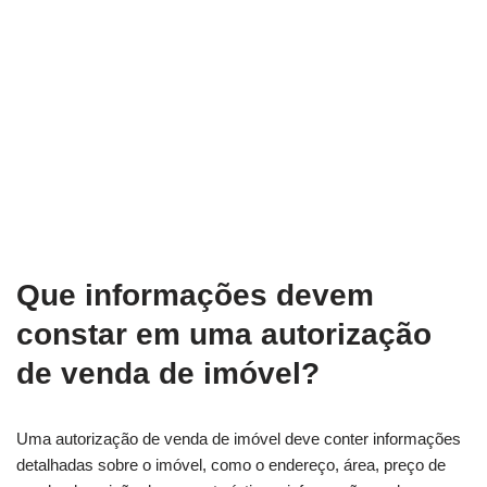
Que informações devem
constar em uma autorização
de venda de imóvel?
Uma autorização de venda de imóvel deve conter informações
detalhadas sobre o imóvel, como o endereço, área, preço de