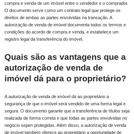
compra e venda de um imóvel entre o vendedor e o comprador.
O documento serve como um contrato legal que protege os
direitos de ambas as partes envolvidas na transação. A
autorização de venda de imóvel documenta todos os termos e
condições do acordo de compra e venda, e estabelece um
registro legal da transferência do imóvel.
Quais são as vantagens que a
autorização de venda de
imóvel dá para o proprietário?
A autorização de venda de imóvel dá ao proprietário a
segurança de que o imóvel será vendido de uma forma legal e
segura. O documento garante que a transferência de títulos seja
realizada de forma correta e que todas as partes envolvidas no
negócio sejam protegidas. Além disso, a autorização de venda
de imóvel também oferece ao proprietário a oportunidade de