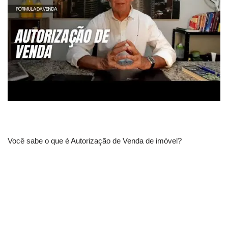
Você sabe o que é Autorização de Venda de imóvel?