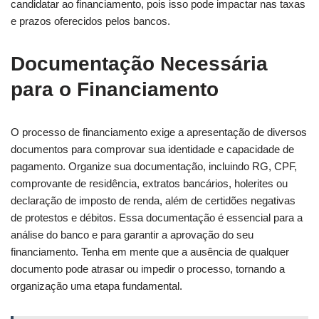
candidatar ao financiamento, pois isso pode impactar nas taxas
e prazos oferecidos pelos bancos.
Documentação Necessária
para o Financiamento
O processo de financiamento exige a apresentação de diversos
documentos para comprovar sua identidade e capacidade de
pagamento. Organize sua documentação, incluindo RG, CPF,
comprovante de residência, extratos bancários, holerites ou
declaração de imposto de renda, além de certidões negativas
de protestos e débitos. Essa documentação é essencial para a
análise do banco e para garantir a aprovação do seu
financiamento. Tenha em mente que a ausência de qualquer
documento pode atrasar ou impedir o processo, tornando a
organização uma etapa fundamental.