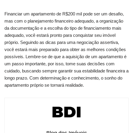
Financiar um apartamento de R$200 mil pode ser um desafio,
mas com o planejamento financeiro adequado, a organização
da documentação e a escolha do tipo de financiamento mais
adequado, você estará pronto para conquistar seu imóvel
próprio. Seguindo as dicas para uma negociação assertiva,
você estará mais preparado para obter as melhores condições
possíveis. Lembre-se de que a aquisição de um apartamento é
um passo importante, por isso, tome suas decisões com
cuidado, buscando sempre garantir sua estabilidade financeira a
longo prazo. Com determinação e conhecimento, o sonho do
apartamento próprio se tornará realidade.
Blog dos Imóveis