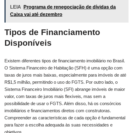
LEIA
Programa de renegociação de dívidas da
Caixa vai até dezembro
Tipos de Financiamento
Disponíveis
Existem diferentes tipos de financiamento imobiliário no Brasil.
O Sistema Financeiro de Habitação (SFH) é uma opção com
taxas de juros mais baixas, especialmente para imóveis de até
R$1,5 milhão, permitindo o uso do FGTS. Por outro lado, o
Sistema Financeiro Imobiliário (SFI) abrange imóveis de maior
valor, com taxas de juros mais flexíveis, mas sem a
possibilidade de usar o FGTS. Além disso, há os consórcios
imobiliários e financiamentos diretos com construtoras.
Compreender as características de cada opção é fundamental
para fazer a escolha adequada às suas necessidades e
objetivos.