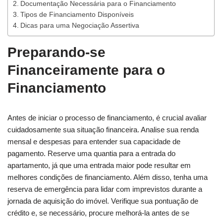
Documentação Necessária para o Financiamento
Tipos de Financiamento Disponíveis
Dicas para uma Negociação Assertiva
Preparando-se
Financeiramente para o
Financiamento
Antes de iniciar o processo de financiamento, é crucial avaliar
cuidadosamente sua situação financeira. Analise sua renda
mensal e despesas para entender sua capacidade de
pagamento. Reserve uma quantia para a entrada do
apartamento, já que uma entrada maior pode resultar em
melhores condições de financiamento. Além disso, tenha uma
reserva de emergência para lidar com imprevistos durante a
jornada de aquisição do imóvel. Verifique sua pontuação de
crédito e, se necessário, procure melhorá-la antes de se