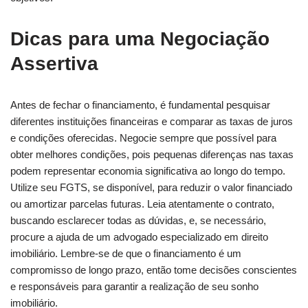
Dicas para uma Negociação
Assertiva
Antes de fechar o financiamento, é fundamental pesquisar
diferentes instituições financeiras e comparar as taxas de juros
e condições oferecidas. Negocie sempre que possível para
obter melhores condições, pois pequenas diferenças nas taxas
podem representar economia significativa ao longo do tempo.
Utilize seu FGTS, se disponível, para reduzir o valor financiado
ou amortizar parcelas futuras. Leia atentamente o contrato,
buscando esclarecer todas as dúvidas, e, se necessário,
procure a ajuda de um advogado especializado em direito
imobiliário. Lembre-se de que o financiamento é um
compromisso de longo prazo, então tome decisões conscientes
e responsáveis para garantir a realização de seu sonho
imobiliário.