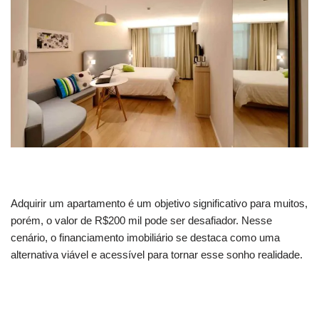
Adquirir um apartamento é um objetivo significativo para muitos,
porém, o valor de R$200 mil pode ser desafiador. Nesse
cenário, o financiamento imobiliário se destaca como uma
alternativa viável e acessível para tornar esse sonho realidade.