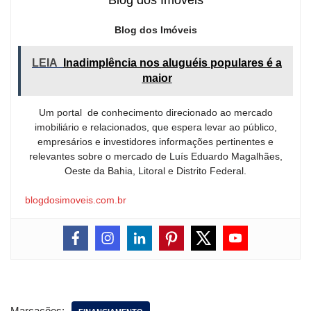
Blog dos Imóveis
LEIA
Inadimplência nos aluguéis populares é a
maior
Um portal de conhecimento direcionado ao mercado
imobiliário e relacionados, que espera levar ao público,
empresários e investidores informações pertinentes e
relevantes sobre o mercado de Luís Eduardo Magalhães,
Oeste da Bahia, Litoral e Distrito Federal.
blogdosimoveis.com.br
Marcações: