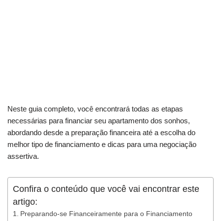
Neste guia completo, você encontrará todas as etapas
necessárias para financiar seu apartamento dos sonhos,
abordando desde a preparação financeira até a escolha do
melhor tipo de financiamento e dicas para uma negociação
assertiva.
Confira o conteúdo que você vai encontrar este
artigo:
Preparando-se Financeiramente para o Financiamento