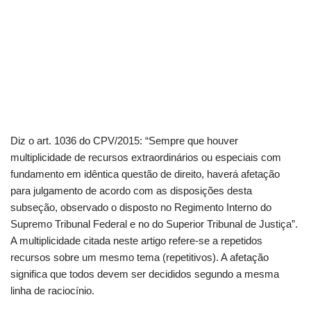
Diz o art. 1036 do CPV/2015: “Sempre que houver
multiplicidade de recursos extraordinários ou especiais com
fundamento em idêntica questão de direito, haverá afetação
para julgamento de acordo com as disposições desta
subseção, observado o disposto no Regimento Interno do
Supremo Tribunal Federal e no do Superior Tribunal de Justiça”.
A multiplicidade citada neste artigo refere-se a repetidos
recursos sobre um mesmo tema (repetitivos). A afetação
significa que todos devem ser decididos segundo a mesma
linha de raciocínio.