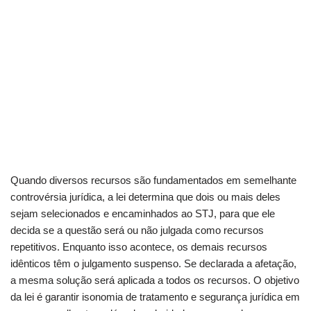
Quando diversos recursos são fundamentados em semelhante
controvérsia jurídica, a lei determina que dois ou mais deles
sejam selecionados e encaminhados ao STJ, para que ele
decida se a questão será ou não julgada como recursos
repetitivos. Enquanto isso acontece, os demais recursos
idênticos têm o julgamento suspenso. Se declarada a afetação,
a mesma solução será aplicada a todos os recursos. O objetivo
da lei é garantir isonomia de tratamento e segurança jurídica em