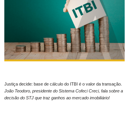
Justiça decide: base de cálculo do ITBI é o valor da transação.
João Teodoro, presidente do Sistema Cofeci Creci, fala sobre a
decisão do STJ que traz ganhos ao mercado imobiliário!