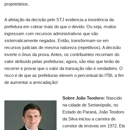
proprietários.
A afetação da decisão pelo STJ evidencia a insistência da
prefeitura em cobrar mais do que o devido. Ou seja, muitos
ingressam com recursos administrativos que são
sistematicamente negados. Então, transformam-se em
recursos judiciais de mesma natureza (repetitivos). A decisão
inverte o ônus da prova. Antes, os contribuintes recorriam do
valor atribuído pelas prefeituras; agora, são elas que terão de
recorrer e provar que o valor da transação não é verdadeiro. O
risco é de que as prefeituras elevem o percentual do ITBI, a fim
de aumentar a arrecadação!
Sobre João Teodoro:
Nascido
na cidade de Sertanópolis, no
Estado do Paraná, João Teodoro
da Silva iniciou a carreira de
corretor de imóveis em 1972. Ele