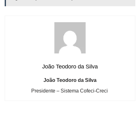
João Teodoro da Silva
João Teodoro da Silva
Presidente – Sistema Cofeci-Creci