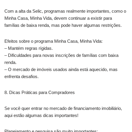
Com a alta da Selic, programas realmente importantes, como o
Minha Casa, Minha Vida, devem continuar a existir para
famílias de baixa renda, mas pode haver algumas restrições.
Efeitos sobre o programa Minha Casa, Minha Vida:
– Mantém regras rígidas.
– Dificuldades para novas inscrições de famílias com baixa
renda.
– O mercado de imóveis usados ainda está aquecido, mas
enfrenta desafios.
8. Dicas Práticas para Compradores
Se você quer entrar no mercado de financiamento imobiliário,
aqui estão algumas dicas importantes!
Planejamento e pesquisa são muito importantes: