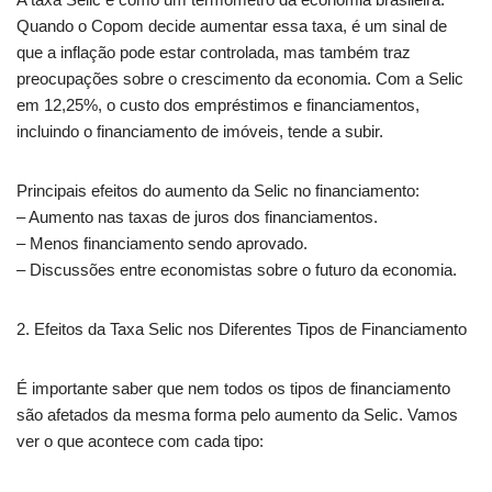
Quando o Copom decide aumentar essa taxa, é um sinal de
que a inflação pode estar controlada, mas também traz
preocupações sobre o crescimento da economia. Com a Selic
em 12,25%, o custo dos empréstimos e financiamentos,
incluindo o financiamento de imóveis, tende a subir.
Principais efeitos do aumento da Selic no financiamento:
– Aumento nas taxas de juros dos financiamentos.
– Menos financiamento sendo aprovado.
– Discussões entre economistas sobre o futuro da economia.
2. Efeitos da Taxa Selic nos Diferentes Tipos de Financiamento
É importante saber que nem todos os tipos de financiamento
são afetados da mesma forma pelo aumento da Selic. Vamos
ver o que acontece com cada tipo: