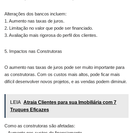
Alterações dos bancos incluem:
1. Aumento nas taxas de juros.
2. Limitação no valor que pode ser financiado.
3. Avaliação mais rigorosa do perfil dos clientes.
5. Impactos nas Construtoras
O aumento nas taxas de juros pode ser muito importante para
as construtoras. Com os custos mais altos, pode ficar mais
difícil desenvolver novos projetos, e as vendas podem diminuir.
LEIA
Atraia Clientes para sua Imobiliária com 7
Truques Eficazes
Como as construtoras são afetadas:
– Aumento nos custos do financiamento.