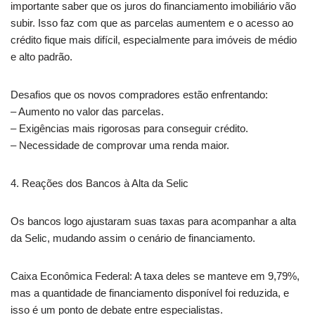
importante saber que os juros do financiamento imobiliário vão
subir. Isso faz com que as parcelas aumentem e o acesso ao
crédito fique mais difícil, especialmente para imóveis de médio
e alto padrão.
Desafios que os novos compradores estão enfrentando:
– Aumento no valor das parcelas.
– Exigências mais rigorosas para conseguir crédito.
– Necessidade de comprovar uma renda maior.
4. Reações dos Bancos à Alta da Selic
Os bancos logo ajustaram suas taxas para acompanhar a alta
da Selic, mudando assim o cenário de financiamento.
Caixa Econômica Federal: A taxa deles se manteve em 9,79%,
mas a quantidade de financiamento disponível foi reduzida, e
isso é um ponto de debate entre especialistas.