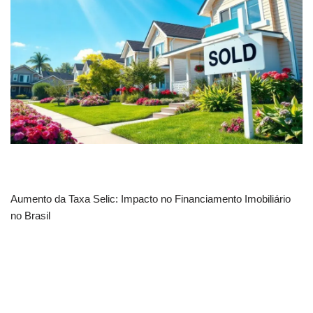
Aumento da Taxa Selic: Impacto no Financiamento Imobiliário
no Brasil