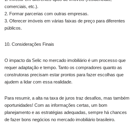
comerciais, etc.).
2. Formar parcerias com outras empresas.
3. Oferecer imóveis em várias faixas de preço para diferentes
públicos.
10. Considerações Finais
O impacto da Selic no mercado imobiliário é um processo que
requer adaptação e tempo. Tanto os compradores quanto as
construtoras precisam estar prontos para fazer escolhas que
ajudem a lidar com essa realidade.
Para resumir, a alta na taxa de juros traz desafios, mas também
oportunidades! Com as informações certas, um bom
planejamento e as estratégias adequadas, sempre há chances
de fazer bons negócios no mercado imobiliário brasileiro.