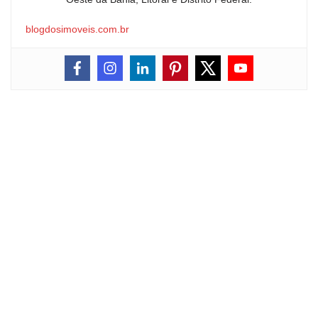
blogdosimoveis.com.br