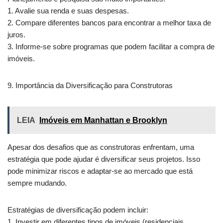
1. Avalie sua renda e suas despesas.
2. Compare diferentes bancos para encontrar a melhor taxa de
juros.
3. Informe-se sobre programas que podem facilitar a compra de
imóveis.
9. Importância da Diversificação para Construtoras
LEIA
Imóveis em Manhattan e Brooklyn
Apesar dos desafios que as construtoras enfrentam, uma
estratégia que pode ajudar é diversificar seus projetos. Isso
pode minimizar riscos e adaptar-se ao mercado que está
sempre mudando.
Estratégias de diversificação podem incluir:
1. Investir em diferentes tipos de imóveis (residenciais,