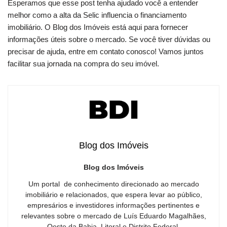
Esperamos que esse post tenha ajudado você a entender
melhor como a alta da Selic influencia o financiamento
imobiliário. O Blog dos Imóveis está aqui para fornecer
informações úteis sobre o mercado. Se você tiver dúvidas ou
precisar de ajuda, entre em contato conosco! Vamos juntos
facilitar sua jornada na compra do seu imóvel.
Blog dos Imóveis
Blog dos Imóveis
Um portal de conhecimento direcionado ao mercado
imobiliário e relacionados, que espera levar ao público,
empresários e investidores informações pertinentes e
relevantes sobre o mercado de Luís Eduardo Magalhães,
Oeste da Bahia, Litoral e Distrito Federal.