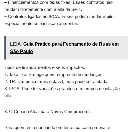
– Financiamentos com taxas fixas: Esses contratos não
mudam diretamente com a alta da Selic.
– Contratos ligados ao IPCA: Esses podem mudar muito,
especialmente se a inflação aumentar.
LEIA
Guia Prático para Fechamento de Ruas em
São Paulo
Tipos de financiamentos e seus impactos:
1. Taxa fixa: Protege quem empresta de mudanças.
2. TR: Um pouco mais estável, mas pode ser afetada.
3. IPCA: Pode ter variações grandes em tempos de inflação
alta.
3. O Cenário Atual para Novos Compradores
Para quem está sonhando em ter a sua casa própria, é