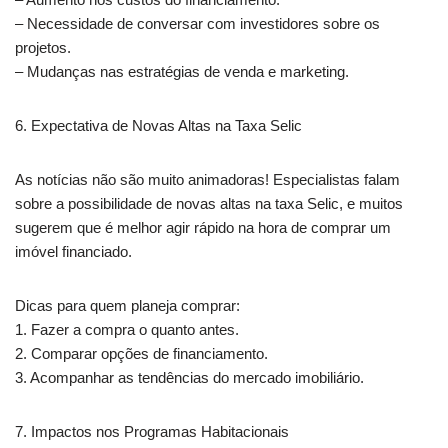
– Necessidade de conversar com investidores sobre os
projetos.
– Mudanças nas estratégias de venda e marketing.
6. Expectativa de Novas Altas na Taxa Selic
As notícias não são muito animadoras! Especialistas falam
sobre a possibilidade de novas altas na taxa Selic, e muitos
sugerem que é melhor agir rápido na hora de comprar um
imóvel financiado.
Dicas para quem planeja comprar:
1. Fazer a compra o quanto antes.
2. Comparar opções de financiamento.
3. Acompanhar as tendências do mercado imobiliário.
7. Impactos nos Programas Habitacionais