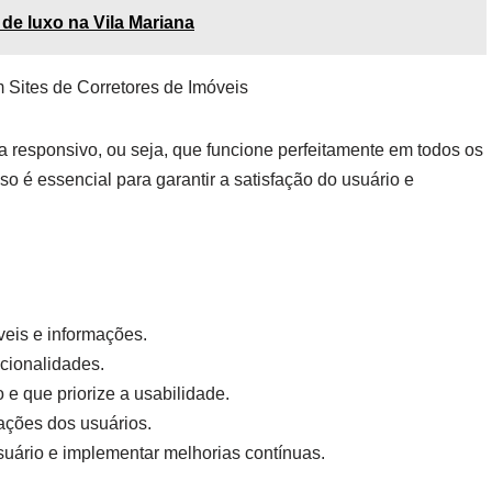
de luxo na Vila Mariana
 Sites de Corretores de Imóveis
ja responsivo, ou seja, que funcione perfeitamente em todos os
so é essencial para garantir a satisfação do usuário e
veis e informações.
cionalidades.
e que priorize a usabilidade.
ações dos usuários.
usuário e implementar melhorias contínuas.