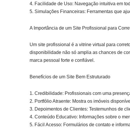
4. Facilidade de Uso: Navegação intuitiva em tod
5. Simulações Financeiras: Ferramentas que aju
A Importância de um Site Profissional para Corre
Um site profissional é a vitrine virtual para corr
disponibilidade não só amplia as chances de co
marca pessoal forte e confiável.
Benefícios de um Site Bem Estruturado
1. Credibilidade: Profissionais com uma presença
2. Portfólio Atraente: Mostra os imóveis disponíve
3. Depoimentos de Clientes: Testemunhos de cli
4. Conteúdo Educativo: Informações sobre o merc
5. Fácil Acesso: Formulários de contato e informa