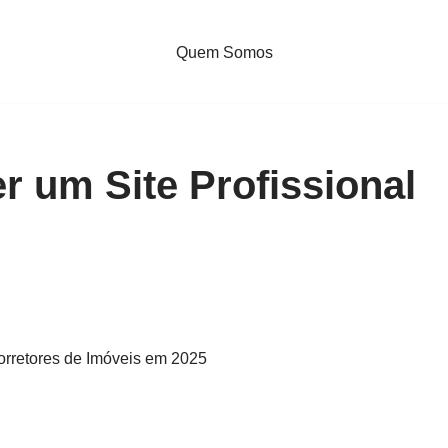
Quem Somos
r um Site Profissional
Corretores de Imóveis em 2025