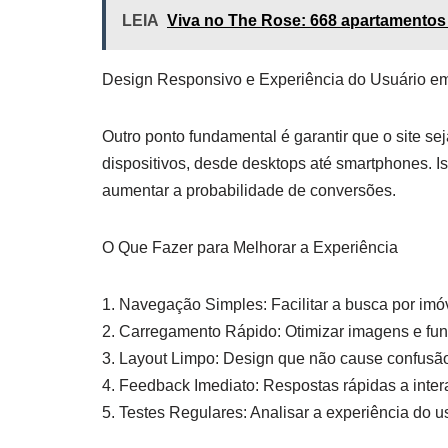
LEIA
Viva no The Rose: 668 apartamentos 
Design Responsivo e Experiência do Usuário em
Outro ponto fundamental é garantir que o site se
dispositivos, desde desktops até smartphones. Is
aumentar a probabilidade de conversões.
O Que Fazer para Melhorar a Experiência
1. Navegação Simples: Facilitar a busca por imó
2. Carregamento Rápido: Otimizar imagens e fun
3. Layout Limpo: Design que não cause confusão 
4. Feedback Imediato: Respostas rápidas a inter
5. Testes Regulares: Analisar a experiência do 