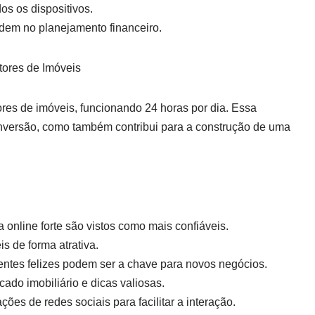
os os dispositivos.
dem no planejamento financeiro.
tores de Imóveis
etores de imóveis, funcionando 24 horas por dia. Essa
nversão, como também contribui para a construção de uma
 online forte são vistos como mais confiáveis.
is de forma atrativa.
entes felizes podem ser a chave para novos negócios.
ado imobiliário e dicas valiosas.
ções de redes sociais para facilitar a interação.